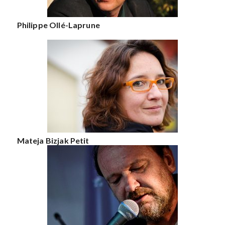
Philippe Ollé-Laprune
Mateja Bizjak Petit