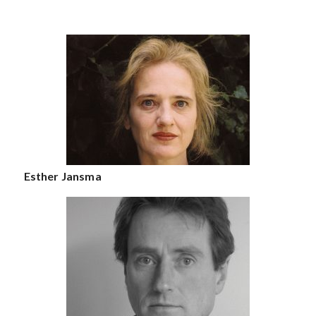
Esther Jansma