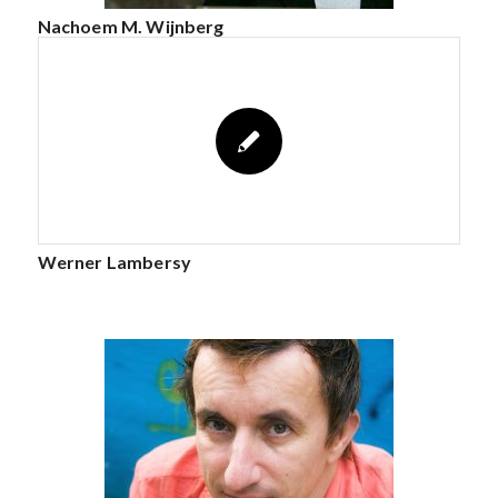
Nachoem M. Wijnberg
Werner Lambersy