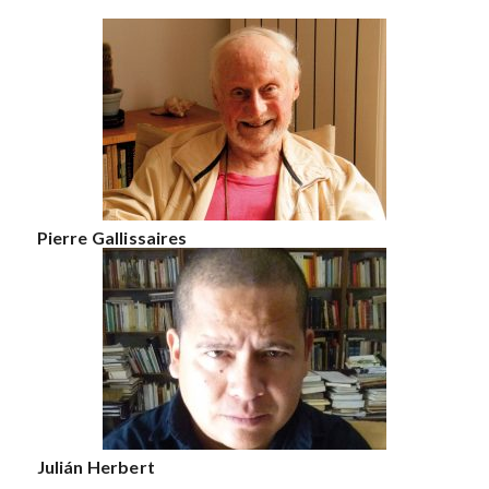
Pierre Gallissaires
Julián Herbert