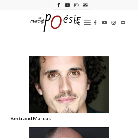
Bertrand Marcos