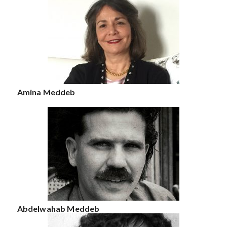
Amina Meddeb
Abdelwahab Meddeb