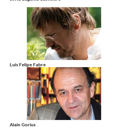
Luis Felipe Fabre
Alain Gorius