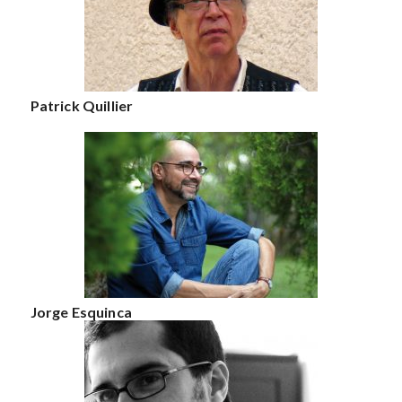
Patrick Quillier
Jorge Esquinca