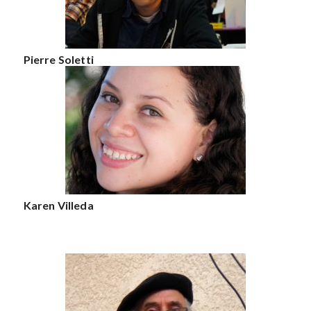
Pierre Soletti
Karen Villeda