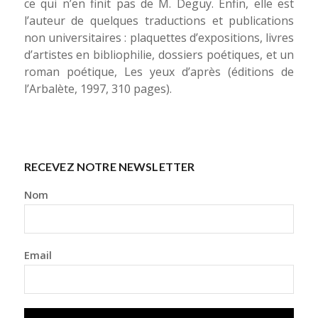
ce qui n’en finit pas
de M. Deguy
. Enfin, elle est
l’auteur de quelques traductions et publications
non universitaires : plaquettes d’expositions, livres
d’artistes en bibliophilie, dossiers poétiques, et un
roman poétique,
Les yeux d’après
(éditions de
l’Arbalète, 1997, 310 pages).
RECEVEZ NOTRE NEWSLETTER
Nom
Email