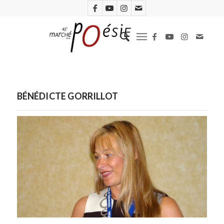
BÉNÉDICTE GORRILLOT