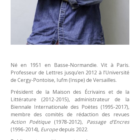
Né en 1951 en Basse-Normandie. Vit à Paris.
Professeur de Lettres jusqu’en 2012 à l’Université
de Cergy-Pontoise, Iufm (Inspe) de Versailles.
Président de la Maison des Écrivains et de la
Littérature (2012-2015), administrateur de la
Biennale Internationale des Poètes (1995-2017),
membre des comités de rédaction des revues
Action Poétique
(1978-2012),
Passage d’Encres
(1996-2014),
Europe
depuis 2022.