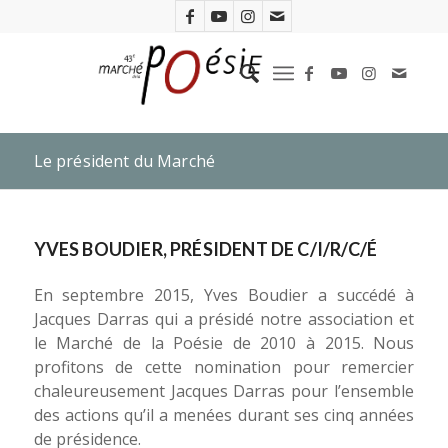
Le président du Marché
YVES BOUDIER, PRÉSIDENT DE C/I/R/C/É
En septembre 2015, Yves Boudier a succédé à
Jacques Darras qui a présidé notre association et
le Marché de la Poésie de 2010 à 2015. Nous
profitons de cette nomination pour remercier
chaleureusement Jacques Darras pour l’ensemble
des actions qu’il a menées durant ses cinq années
de présidence.