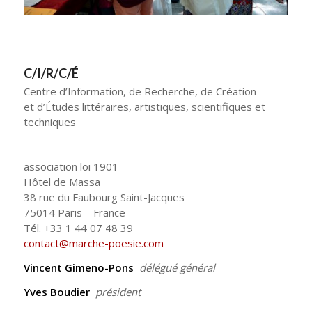
C/I/R/C/É
Centre d’Information, de Recherche, de Création
et d’Études littéraires, artistiques, scientifiques et
techniques
association loi 1901
Hôtel de Massa
38 rue du Faubourg Saint-Jacques
75014 Paris – France
Tél. +33 1 44 07 48 39
contact@marche-poesie.com
Vincent Gimeno-Pons
délégué général
Yves Boudier
président