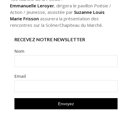
Emmanuelle Leroyer
, dirigera le pavillon Poésie /
Action / Jeunesse, assistée par
Suzanne Louis
Marie Frisson
assurera la présentation des
rencontres sur la Scène/Chapiteau du Marché.
RECEVEZ NOTRE NEWSLETTER
Nom
Email