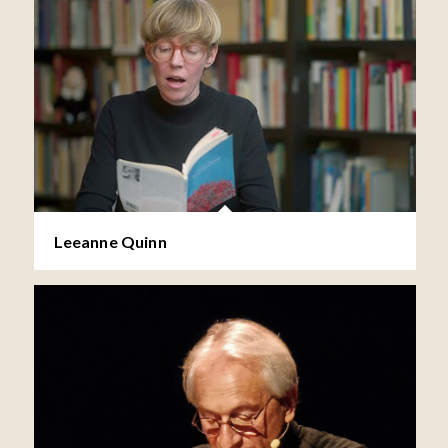
Leeanne Quinn