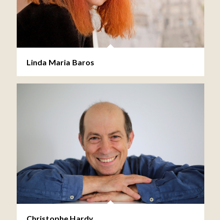
Linda Maria Baros
Christophe Hardy