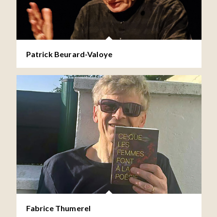
Patrick Beurard-Valoye
Fabrice Thumerel