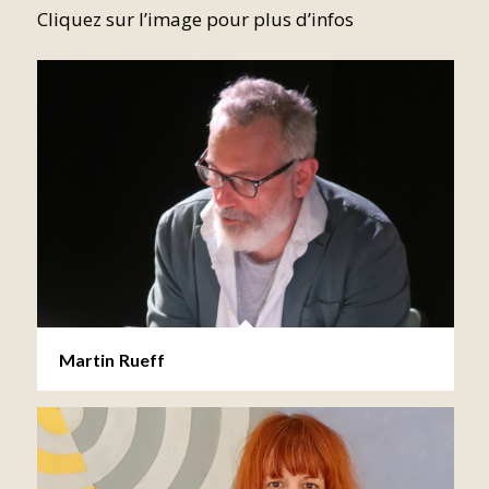
Cliquez sur l’image pour plus d’infos
Martin Rueff