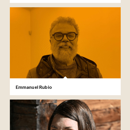
Emmanuel Rubio