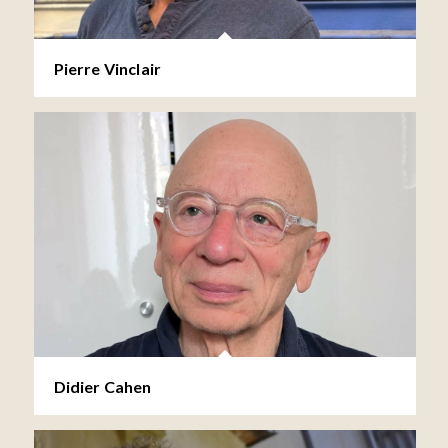
Pierre Vinclair
Didier Cahen