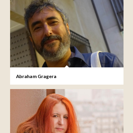
Abraham Gragera