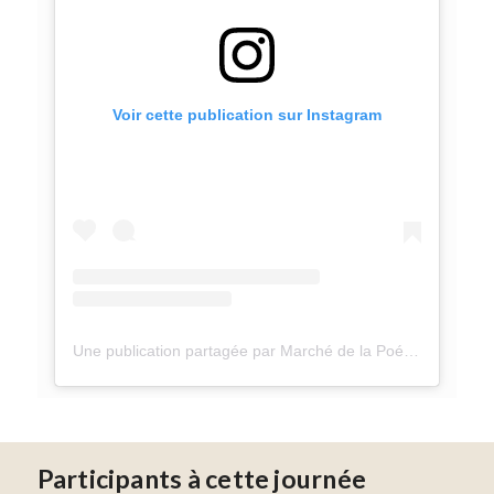
Voir cette publication sur Instagram
Une publication partagée par Marché de la Poésie (@mdlpparisofficiel)
Participants à cette journée