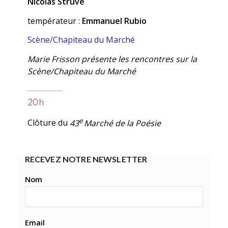
Nicolas Struve
températeur :
Emmanuel Rubio
Scène/Chapiteau du Marché
Marie Frisson présente les rencontres sur la
Scène/Chapiteau du Marché
20 h
e
Clôture du
43
Marché de la Poésie
RECEVEZ NOTRE NEWSLETTER
Nom
Email