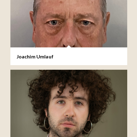
Joachim Umlauf