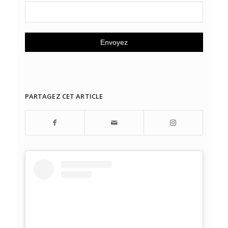
PARTAGEZ CET ARTICLE