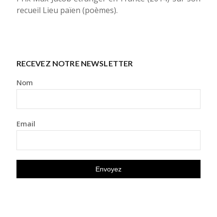
recueil
Lieu païen
(poèmes).
RECEVEZ NOTRE NEWSLETTER
Nom
Email