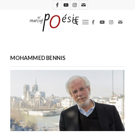
MOHAMMED BENNIS