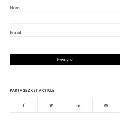
Nom
Email
PARTAGEZ CET ARTICLE