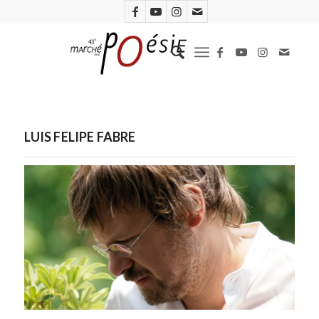
LUIS FELIPE FABRE