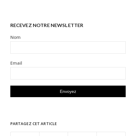
RECEVEZ NOTRE NEWSLETTER
Nom
Email
PARTAGEZ CET ARTICLE