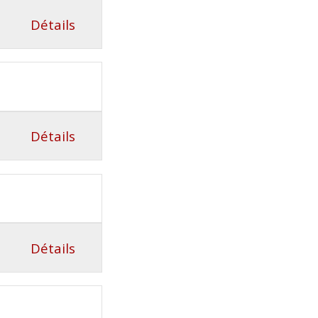
Détails
Détails
Détails