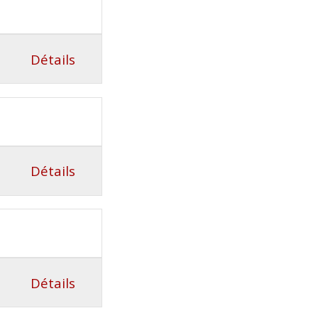
Détails
Détails
Détails