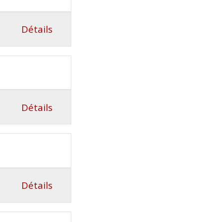
Détails
Détails
Détails