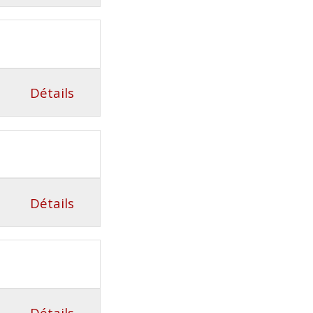
Détails
Détails
Détails