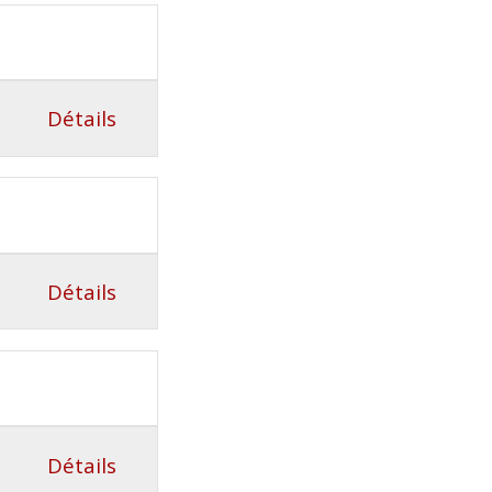
Détails
Détails
Détails