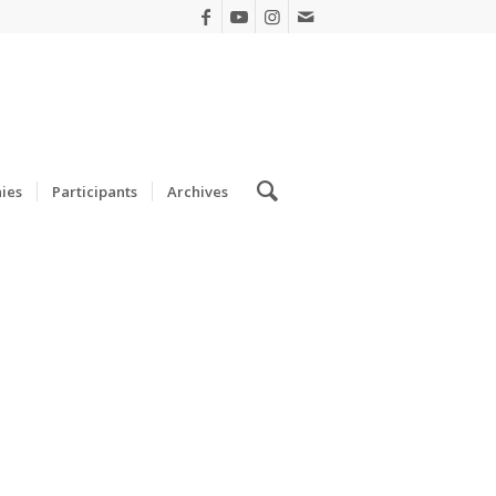
ies
Participants
Archives