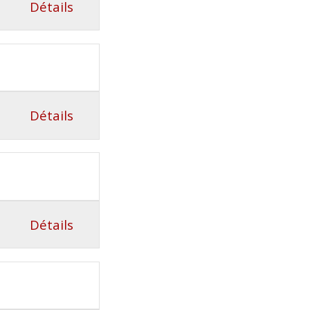
Détails
Détails
Détails