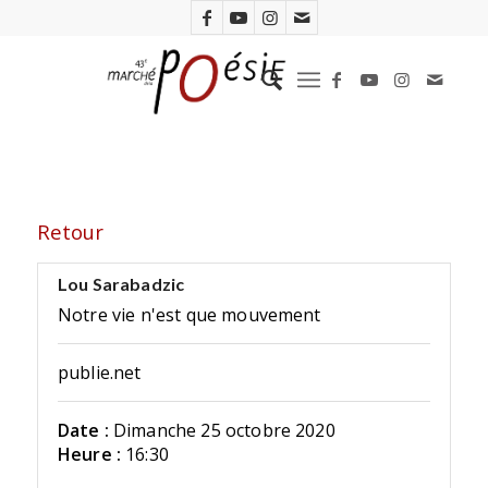
Retour
Lou Sarabadzic
Notre vie n'est que mouvement
publie.net
Date :
Dimanche 25 octobre 2020
Heure :
16:30