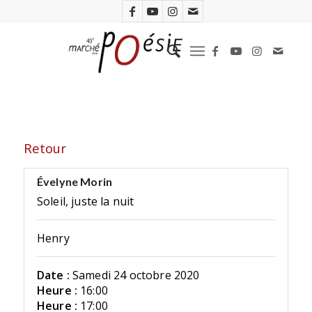
Retour
Évelyne Morin
Soleil, juste la nuit
Henry
Date :
Samedi 24 octobre 2020
Heure :
16:00
Heure :
17:00