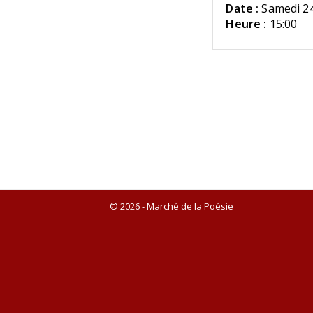
Date :
Samedi 2
Heure :
15:00
© 2026 - Marché de la Poésie