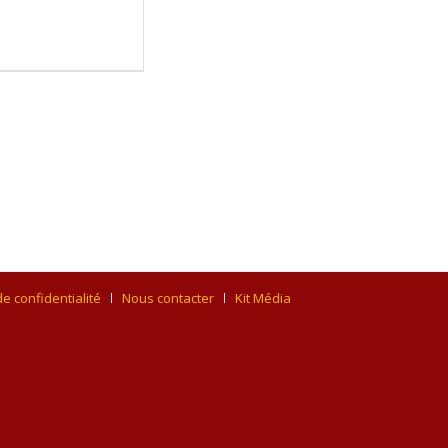
de confidentialité
Nous contacter
Kit Média