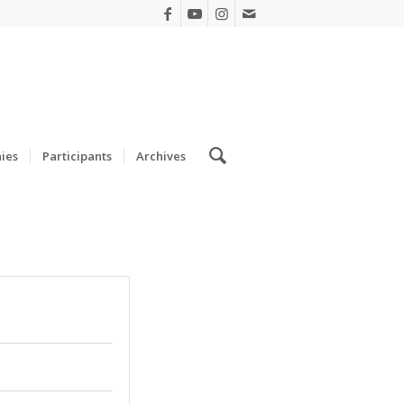
ies
Participants
Archives