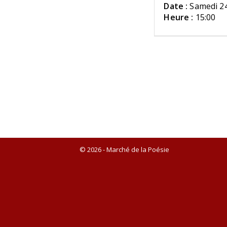
Date :
Samedi 2
Heure :
15:00
© 2026 - Marché de la Poésie