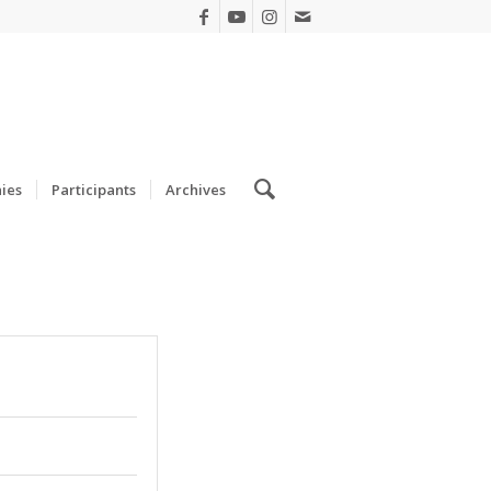
ies
Participants
Archives