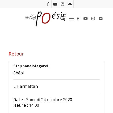
Retour
Stéphane Magarelli
Shéol
L'Harmattan
Date :
Samedi 24 octobre 2020
Heure :
14:00