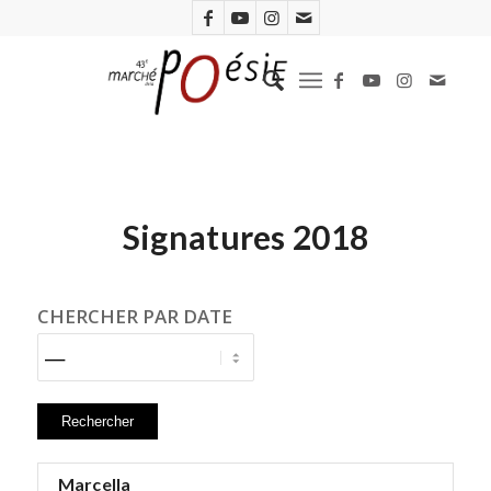
Signatures 2018
CHERCHER PAR DATE
Marcella