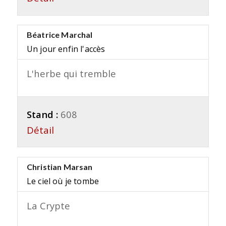
Béatrice Marchal
Un jour enfin l'accès
L'herbe qui tremble
Stand :
608
Détail
Christian Marsan
Le ciel où je tombe
La Crypte