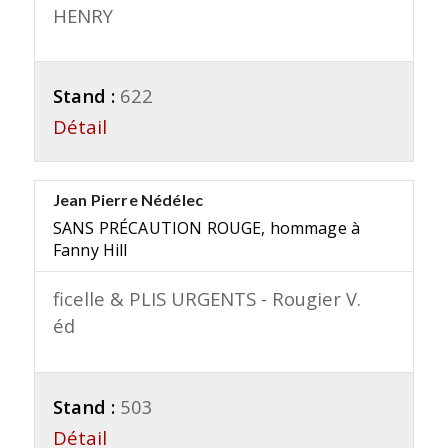
HENRY
Stand :
622
Détail
Jean Pierre Nédélec
SANS PRÉCAUTION ROUGE, hommage à
Fanny Hill
ficelle & PLIS URGENTS - Rougier V.
éd
Stand :
503
Détail