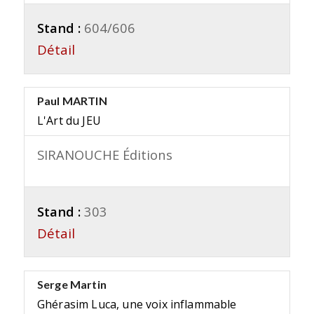
Stand :
604/606
Détail
Paul MARTIN
L'Art du JEU
SIRANOUCHE Éditions
Stand :
303
Détail
Serge Martin
Ghérasim Luca, une voix inflammable