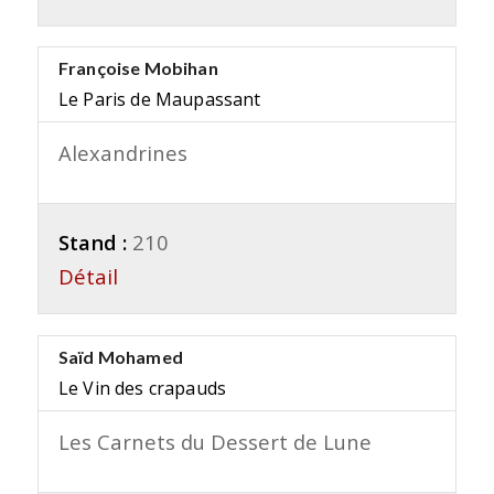
Françoise Mobihan
Le Paris de Maupassant
Alexandrines
Stand :
210
Détail
Saïd Mohamed
Le Vin des crapauds
Les Carnets du Dessert de Lune