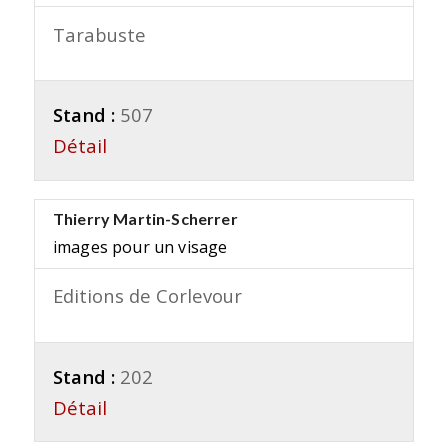
Tarabuste
Stand :
507
Détail
Thierry Martin-Scherrer
images pour un visage
Editions de Corlevour
Stand :
202
Détail