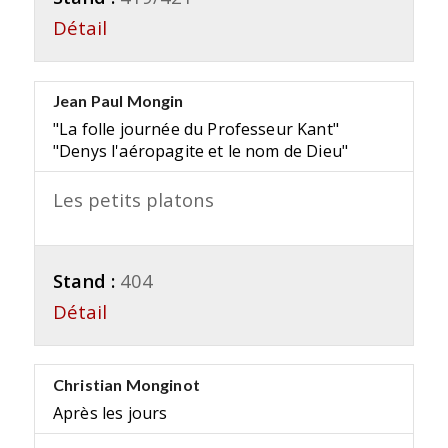
Détail
Jean Paul Mongin
"La folle journée du Professeur Kant"
"Denys l'aéropagite et le nom de Dieu"
Les petits platons
Stand :
404
Détail
Christian Monginot
Après les jours