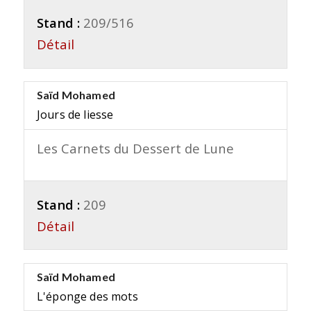
Stand :
209/516
Détail
Saïd Mohamed
Jours de liesse
Les Carnets du Dessert de Lune
Stand :
209
Détail
Saïd Mohamed
L'éponge des mots