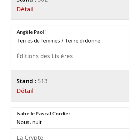
Détail
Angèle Paoli
Terres de femmes / Terre di donne
Éditions des Lisières
Stand :
513
Détail
Isabelle Pascal Cordier
Nous, nuit
La Crypte