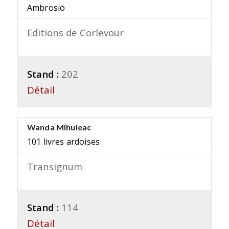
Ambrosio
Editions de Corlevour
Stand :
202
Détail
Wanda Mihuleac
101 livres ardoises
Transignum
Stand :
114
Détail