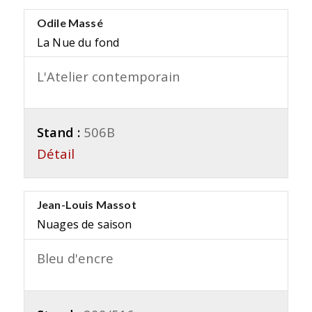
Odile Massé
La Nue du fond
L'Atelier contemporain
Stand :
506B
Détail
Jean-Louis Massot
Nuages de saison
Bleu d'encre