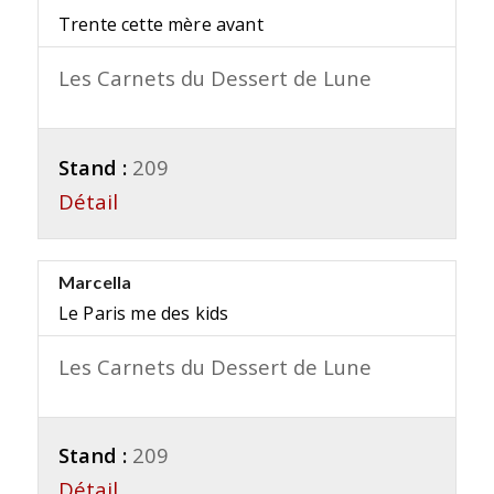
Trente cette mère avant
Les Carnets du Dessert de Lune
Stand :
209
Détail
Marcella
Le Paris me des kids
Les Carnets du Dessert de Lune
Stand :
209
Détail