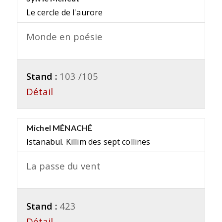
Le cercle de l'aurore
Monde en poésie
Stand :
103 /105
Détail
Michel MÉNACHÉ
Istanabul. Killim des sept collines
La passe du vent
Stand :
423
Détail