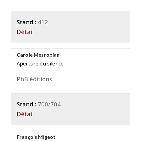
Stand :
412
Détail
Carole Mesrobian
Aperture du silence
PhB éditions
Stand :
700/704
Détail
François Migeot