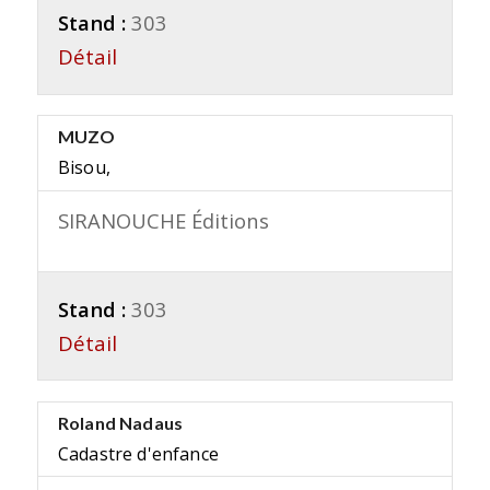
Stand :
303
Détail
MUZO
Bisou,
SIRANOUCHE Éditions
Stand :
303
Détail
Roland Nadaus
Cadastre d'enfance