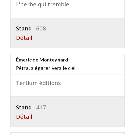
L'herbe qui tremble
Stand :
608
Détail
Émeric de Monteynard
Pétra, s'égarer vers le ciel
Tertium éditions
Stand :
417
Détail