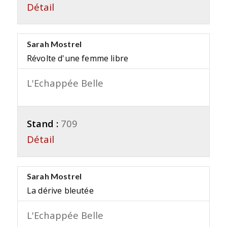
Détail
Sarah Mostrel
Révolte d'une femme libre
L'Echappée Belle
Stand :
709
Détail
Sarah Mostrel
La dérive bleutée
L'Echappée Belle