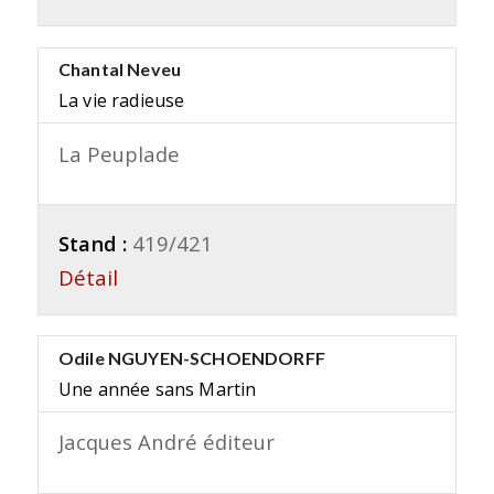
Chantal Neveu
La vie radieuse
La Peuplade
Stand :
419/421
Détail
Odile NGUYEN-SCHOENDORFF
Une année sans Martin
Jacques André éditeur