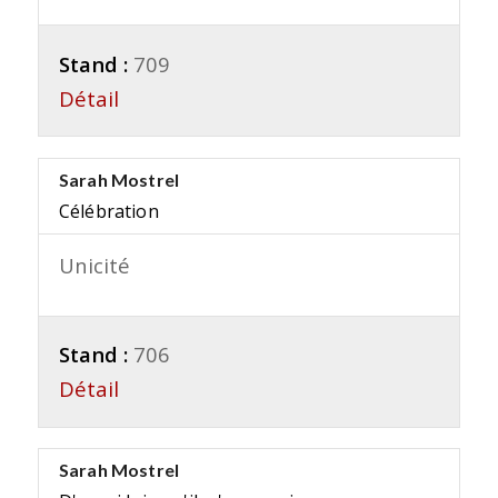
Stand :
709
Détail
Sarah Mostrel
Célébration
Unicité
Stand :
706
Détail
Sarah Mostrel