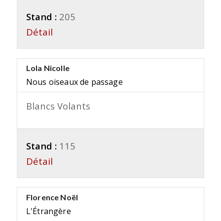
Stand :
205
Détail
Lola Nicolle
Nous oiseaux de passage
Blancs Volants
Stand :
115
Détail
Florence Noël
L'Étrangère