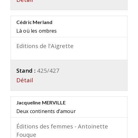
Cédric Merland
Là où les ombres
Editions de l'Aigrette
Stand :
425/427
Détail
Jacqueline MERVILLE
Deux continents d’amour
Éditions des femmes - Antoinette
Fouque