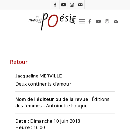
Retour
Jacqueline MERVILLE
Deux continents d’amour
Nom de l'éditeur ou de la revue :
Éditions
des femmes - Antoinette Fouque
Date :
Dimanche 10 juin 2018
Heure :
16:00