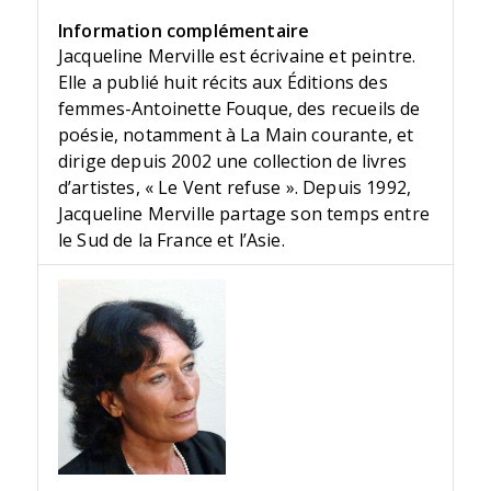
Information complémentaire
Jacqueline Merville est écrivaine et peintre.
Elle a publié huit récits aux Éditions des
femmes-Antoinette Fouque, des recueils de
poésie, notamment à La Main courante, et
dirige depuis 2002 une collection de livres
d’artistes, « Le Vent refuse ». Depuis 1992,
Jacqueline Merville partage son temps entre
le Sud de la France et l’Asie.