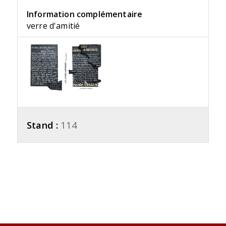
Information complémentaire
verre d'amitié
Stand :
114