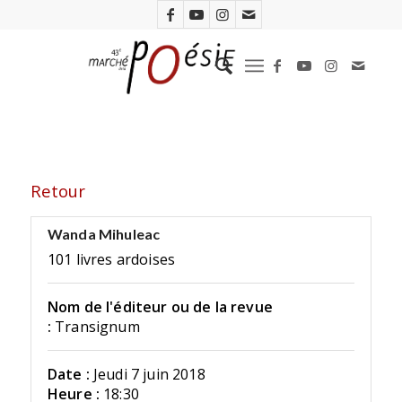
Retour
Wanda Mihuleac
101 livres ardoises
Nom de l'éditeur ou de la revue
:
Transignum
Date :
Jeudi 7 juin 2018
Heure :
18:30