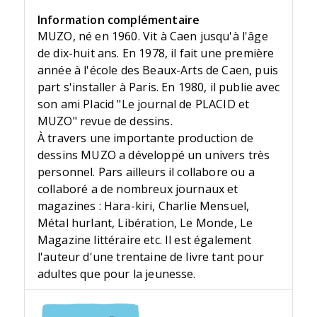
Information complémentaire
MUZO, né en 1960. Vit à Caen jusqu'à l'âge
de dix-huit ans. En 1978, il fait une première
année à l'école des Beaux-Arts de Caen, puis
part s'installer à Paris. En 1980, il publie avec
son ami Placid "Le journal de PLACID et
MUZO" revue de dessins.
À travers une importante production de
dessins MUZO a développé un univers très
personnel. Pars ailleurs il collabore ou a
collaboré a de nombreux journaux et
magazines : Hara-kiri, Charlie Mensuel,
Métal hurlant, Libération, Le Monde, Le
Magazine littéraire etc. Il est également
l'auteur d'une trentaine de livre tant pour
adultes que pour la jeunesse.