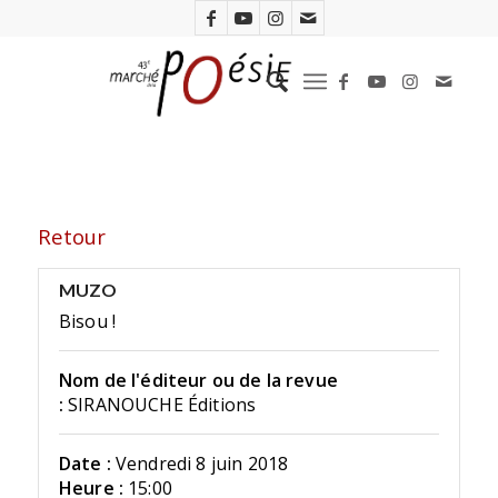
Retour
MUZO
Bisou !
Nom de l'éditeur ou de la revue
:
SIRANOUCHE Éditions
Date :
Vendredi 8 juin 2018
Heure :
15:00