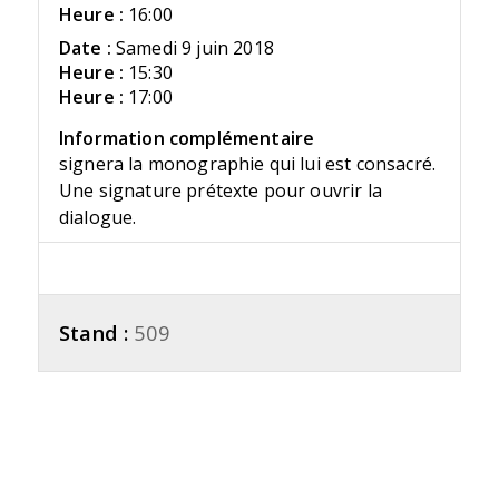
Heure :
16:00
Date :
Samedi 9 juin 2018
Heure :
15:30
Heure :
17:00
Information complémentaire
signera la monographie qui lui est consacré.
Une signature prétexte pour ouvrir la
dialogue.
Stand :
509