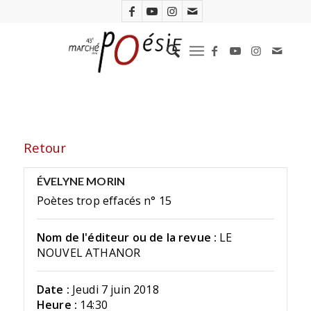
Retour
ÉVELYNE MORIN
Poètes trop effacés n° 15
Nom de l'éditeur ou de la revue :
LE
NOUVEL ATHANOR
Date :
Jeudi 7 juin 2018
Heure :
14:30