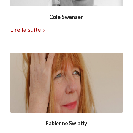
Cole Swensen
Lire la suite
Fabienne Swiatly