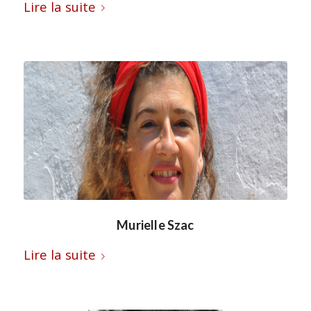
Lire la suite
Murielle Szac
Lire la suite