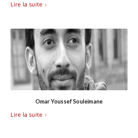
Lire la suite
Omar Youssef Souleimane
Lire la suite