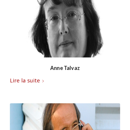
Anne Talvaz
Lire la suite