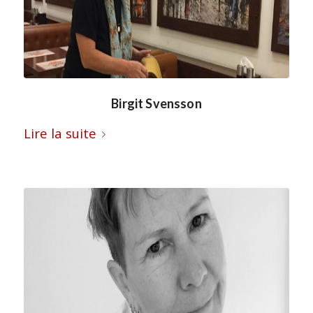
Birgit Svensson
Lire la suite