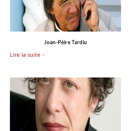
Joan-Pèire Tardiu
Lire la suite