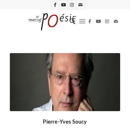
Pierre-Yves Soucy