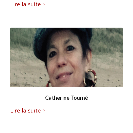
Lire la suite
Catherine Tourné
Lire la suite