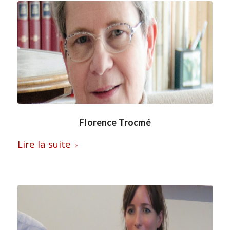
Florence Trocmé
Lire la suite