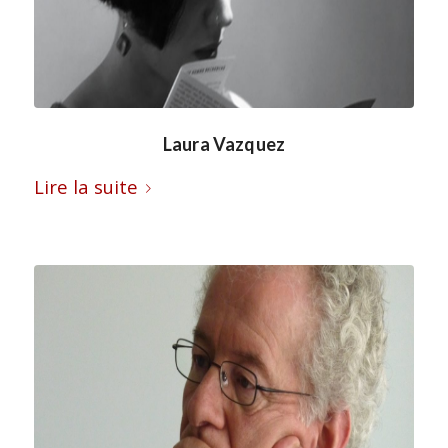
Laura Vazquez
Lire la suite