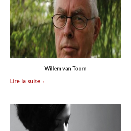
Willem van Toorn
Lire la suite