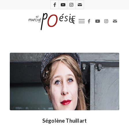
Ségolène Thuillart