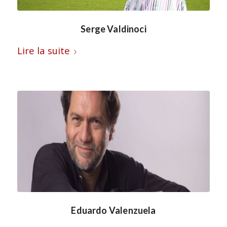
Serge Valdinoci
Lire la suite
Eduardo Valenzuela