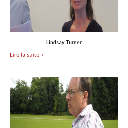
Lindsay Turner
Lire la suite