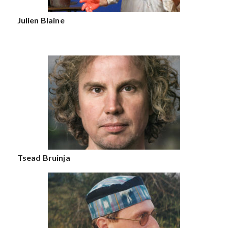
Julien Blaine
Tsead Bruinja