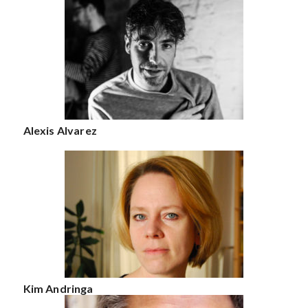
Alexis Alvarez
Kim Andringa