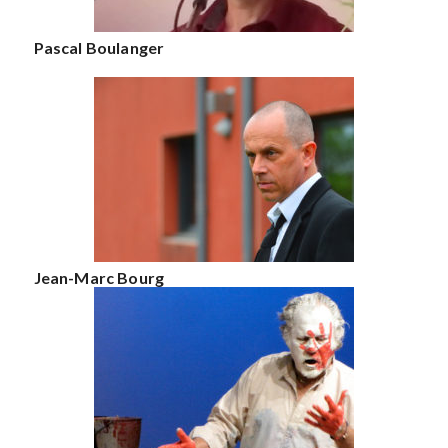
Pascal Boulanger
Jean-Marc Bourg