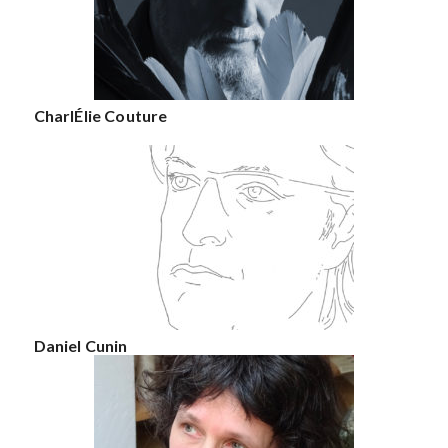
CharlÉlie Couture
Daniel Cunin