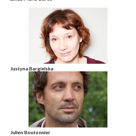
Justyna Bargielska
Julien Boutonnier