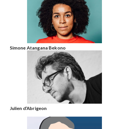
Simone Atangana Bekono
Julien d’Abrigeon