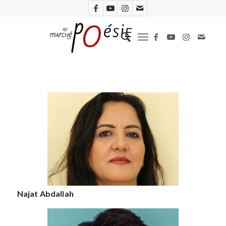
Najat Abdallah