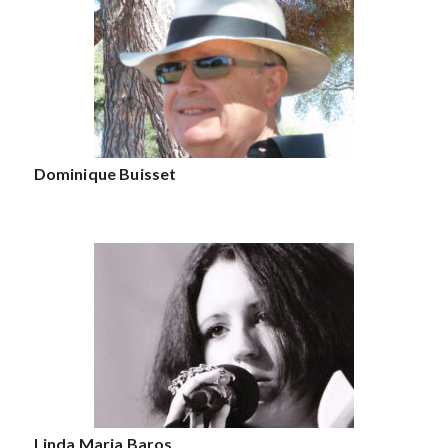
Dominique Buisset
Linda Maria Baros