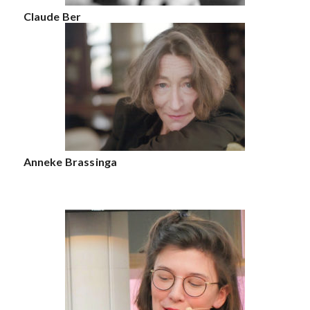
Claude Ber
Anneke Brassinga