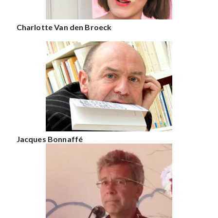
Charlotte Van den Broeck
Jacques Bonnaffé