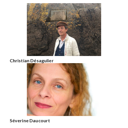
Christian Désagulier
Séverine Daucourt