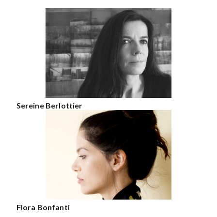
Sereine Berlottier
Flora Bonfanti