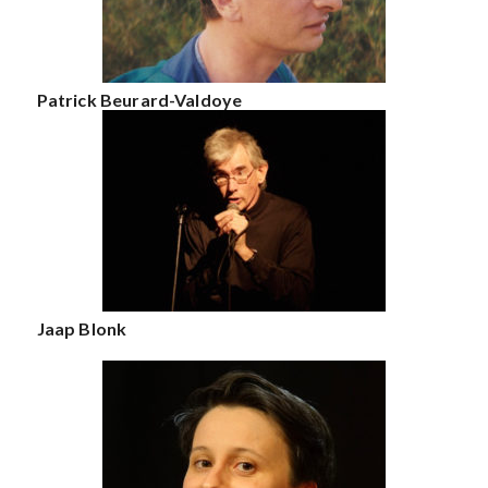
Patrick Beurard-Valdoye
Jaap Blonk