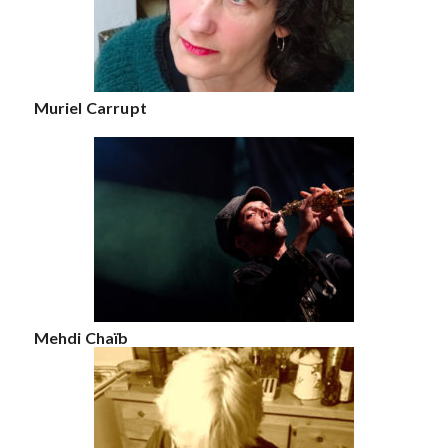
Muriel Carrupt
Mehdi Chaïb