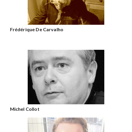
Frédérique De Carvalho
Michel Collot