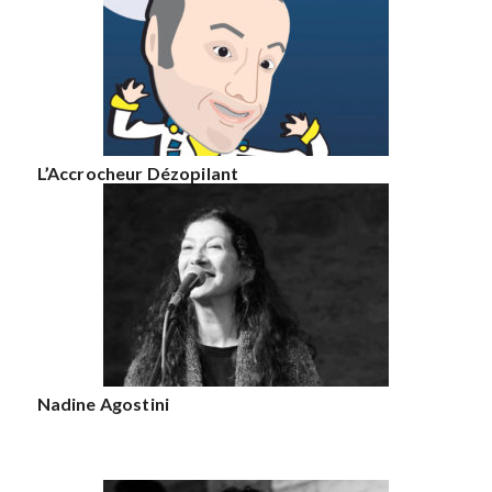
L’Accrocheur Dézopilant
Nadine Agostini