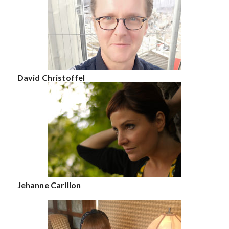
David Christoffel
Jehanne Carillon