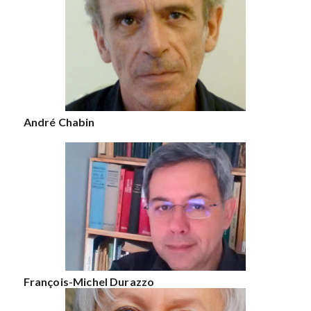
André Chabin
François-Michel Durazzo