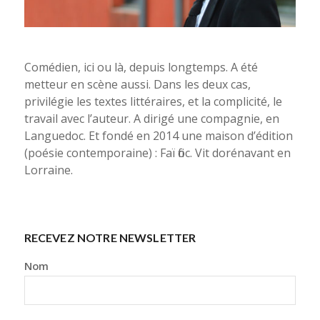
Comédien, ici ou là, depuis longtemps. A été
metteur en scène aussi. Dans les deux cas,
privilégie les textes littéraires, et la complicité, le
travail avec l’auteur. A dirigé une compagnie, en
Languedoc. Et fondé en 2014 une maison d’édition
(poésie contemporaine) : Faï fioc. Vit dorénavant en
Lorraine.
RECEVEZ NOTRE NEWSLETTER
Nom