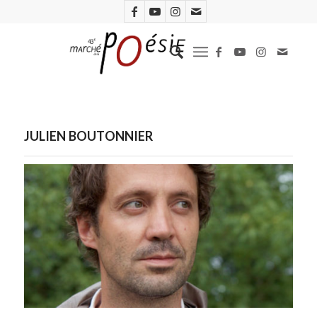
JULIEN BOUTONNIER