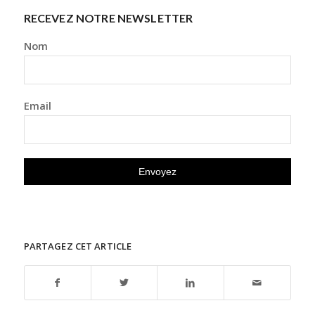
RECEVEZ NOTRE NEWSLETTER
Nom
Email
PARTAGEZ CET ARTICLE