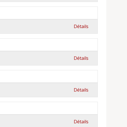
Détails
Détails
Détails
Détails