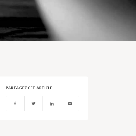
PARTAGEZ CET ARTICLE