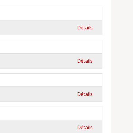
Détails
Détails
Détails
Détails