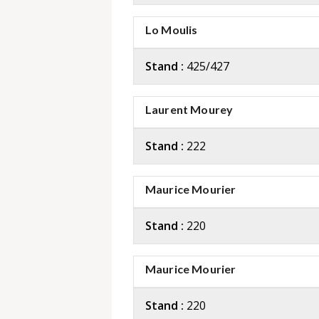
Lo Moulis
Stand :
425/427
Laurent Mourey
Stand :
222
Maurice Mourier
Stand :
220
Maurice Mourier
Stand :
220