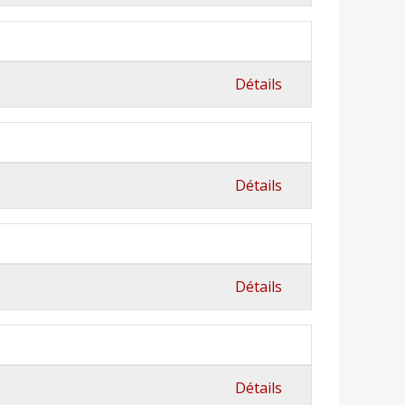
Détails
Détails
Détails
Détails