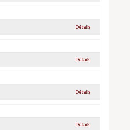
Détails
Détails
Détails
Détails