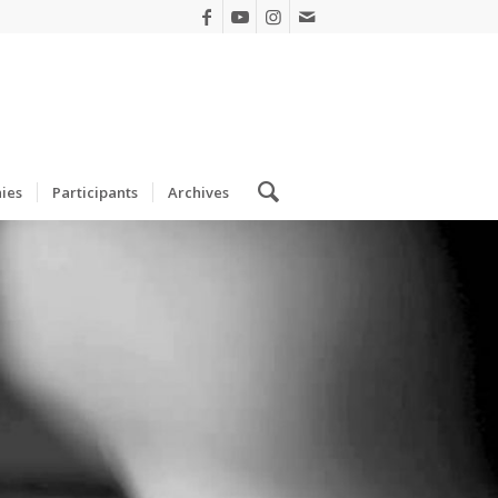
ies
Participants
Archives