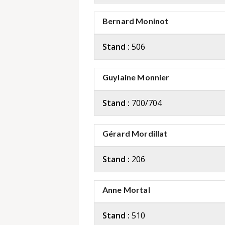
Bernard Moninot
Stand :
506
Guylaine Monnier
Stand :
700/704
Gérard Mordillat
Stand :
206
Anne Mortal
Stand :
510