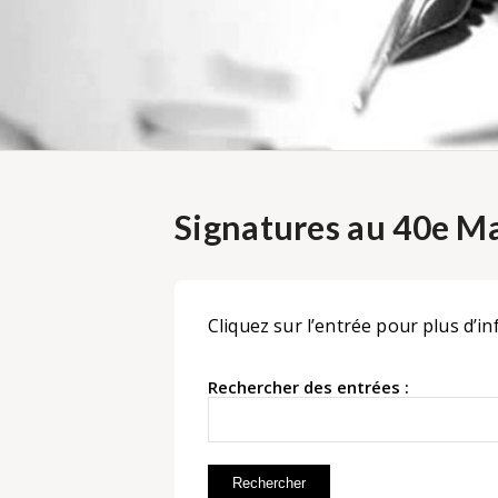
Signatures au 40e Ma
Cliquez sur l’entrée pour plus d’in
Rechercher des entrées :