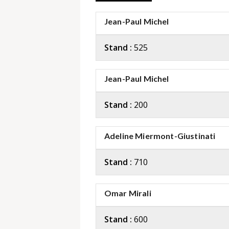
Jean-Paul Michel
Stand :
525
Jean-Paul Michel
Stand :
200
Adeline Miermont-Giustinati
Stand :
710
Omar Mirali
Stand :
600