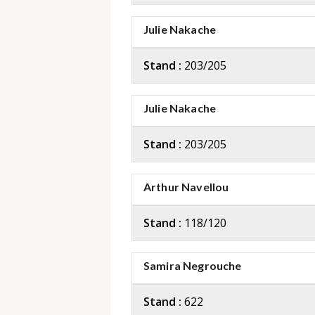
Julie Nakache
Stand :
203/205
Julie Nakache
Stand :
203/205
Arthur Navellou
Stand :
118/120
Samira Negrouche
Stand :
622