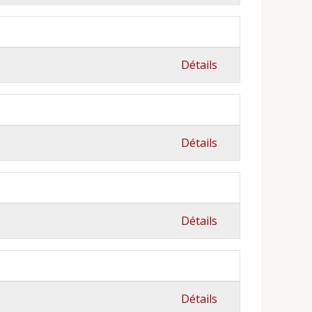
Détails
Détails
Détails
Détails