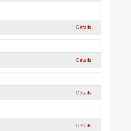
Détails
Détails
Détails
Détails