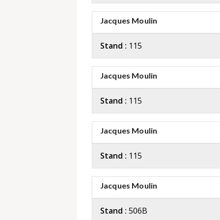
Jacques Moulin
Stand :
115
Jacques Moulin
Stand :
115
Jacques Moulin
Stand :
115
Jacques Moulin
Stand :
506B