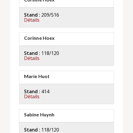
Stand :
209/516
Détails
Corinne Hoex
Stand :
118/120
Détails
Marie Huot
Stand :
414
Détails
Sabine Huynh
Stand :
118/120