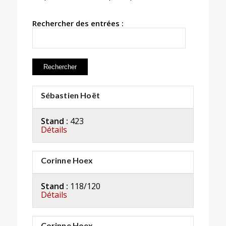
Rechercher des entrées :
Sébastien Hoët
Stand :
423
Détails
Corinne Hoex
Stand :
118/120
Détails
Corinne Hoex