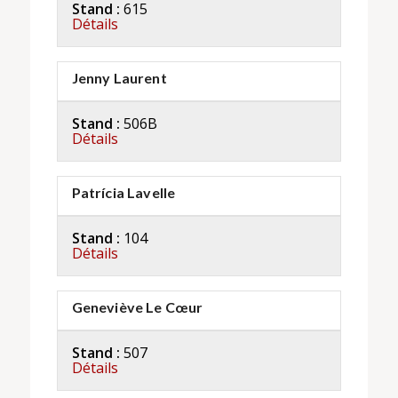
Stand :
615
Détails
Jenny Laurent
Stand :
506B
Détails
Patrícia Lavelle
Stand :
104
Détails
Geneviève Le Cœur
Stand :
507
Détails