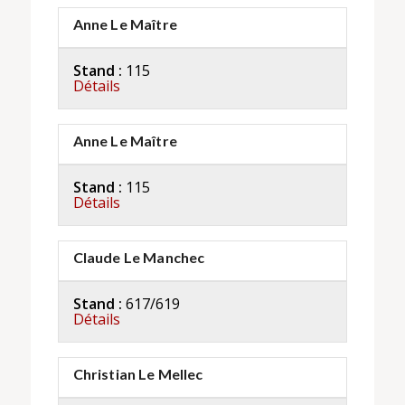
Anne Le Maître
Stand :
115
Détails
Anne Le Maître
Stand :
115
Détails
Claude Le Manchec
Stand :
617/619
Détails
Christian Le Mellec