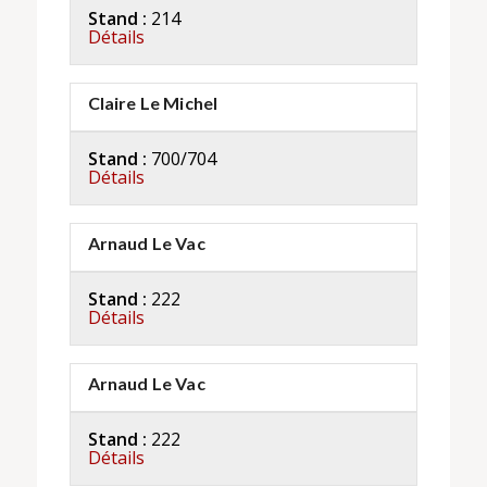
Stand :
214
Détails
Claire Le Michel
Stand :
700/704
Détails
Arnaud Le Vac
Stand :
222
Détails
Arnaud Le Vac
Stand :
222
Détails