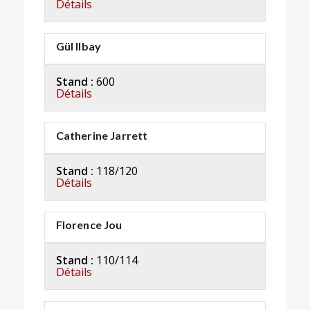
Détails
Gül Ilbay
Stand :
600
Détails
Catherine Jarrett
Stand :
118/120
Détails
Florence Jou
Stand :
110/114
Détails