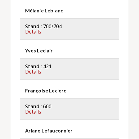
Mélanie Leblanc
Stand :
700/704
Détails
Yves Leclair
Stand :
421
Détails
Françoise Leclerc
Stand :
600
Détails
Ariane Lefauconnier