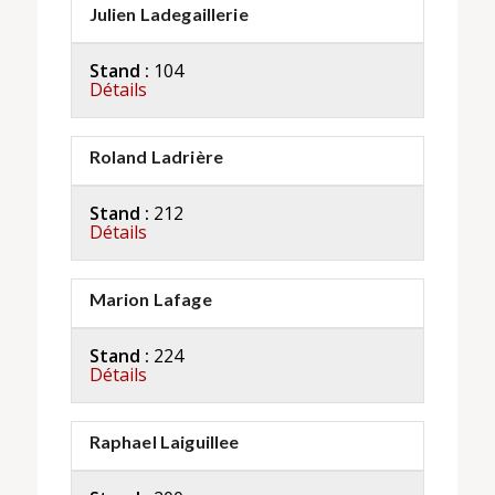
Julien Ladegaillerie
Stand :
104
Détails
Roland Ladrière
Stand :
212
Détails
Marion Lafage
Stand :
224
Détails
Raphael Laiguillee