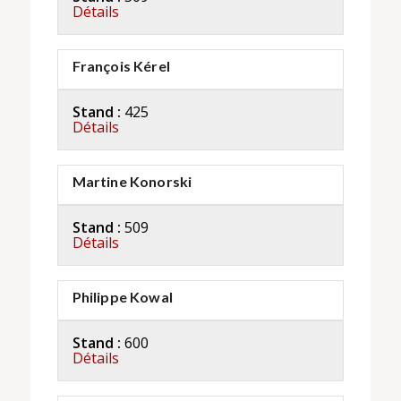
Détails
François Kérel
Stand :
425
Détails
Martine Konorski
Stand :
509
Détails
Philippe Kowal
Stand :
600
Détails