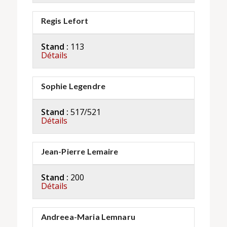
Regis Lefort
Stand :
113
Détails
Sophie Legendre
Stand :
517/521
Détails
Jean-Pierre Lemaire
Stand :
200
Détails
Andreea-Maria Lemnaru