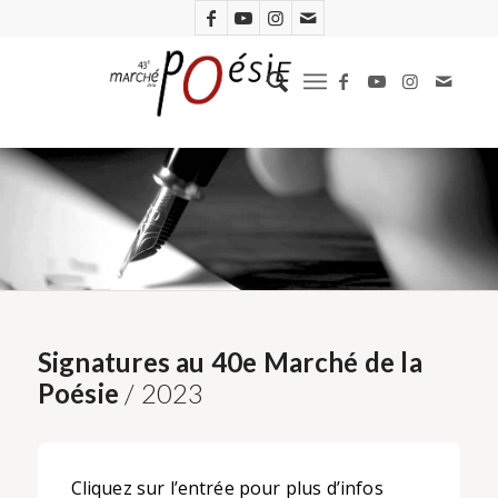
Signatures au 40e Marché de la
Poésie
/ 2023
Cliquez sur l’entrée pour plus d’infos