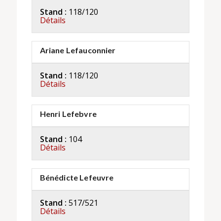
Stand :
118/120
Détails
Ariane Lefauconnier
Stand :
118/120
Détails
Henri Lefebvre
Stand :
104
Détails
Bénédicte Lefeuvre
Stand :
517/521
Détails