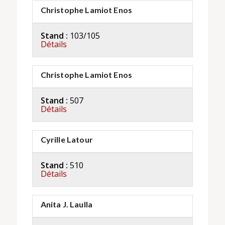
Christophe Lamiot Enos
Stand :
103/105
Détails
Christophe Lamiot Enos
Stand :
507
Détails
Cyrille Latour
Stand :
510
Détails
Anita J. Laulla