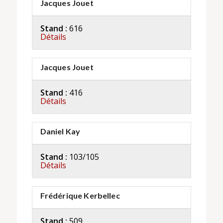
Jacques Jouet
Stand :
616
Détails
Jacques Jouet
Stand :
416
Détails
Daniel Kay
Stand :
103/105
Détails
Frédérique Kerbellec
Stand :
509