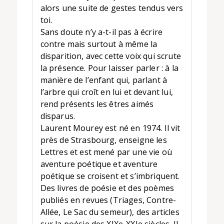
alors une suite de gestes tendus vers
toi.
Sans doute n’y a-t-il pas à écrire
contre mais surtout à même la
disparition, avec cette voix qui scrute
la présence. Pour laisser parler : à la
manière de l’enfant qui, parlant à
l’arbre qui croît en lui et devant lui,
rend présents les êtres aimés
disparus.
Laurent Mourey est né en 1974. Il vit
près de Strasbourg, enseigne les
Lettres et est mené par une vie où
aventure poétique et aventure
poétique se croisent et s’imbriquent.
Des livres de poésie et des poèmes
publiés en revues (Triages, Contre-
Allée, Le Sac du semeur), des articles