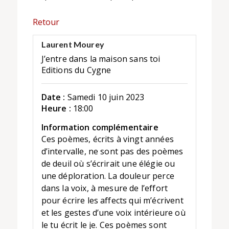
Retour
Laurent Mourey
J’entre dans la maison sans toi
Editions du Cygne
Date :
Samedi 10 juin 2023
Heure :
18:00
Information complémentaire
Ces poèmes, écrits à vingt années
d’intervalle, ne sont pas des poèmes
de deuil où s’écrirait une élégie ou
une déploration. La douleur perce
dans la voix, à mesure de l’effort
pour écrire les affects qui m’écrivent
et les gestes d’une voix intérieure où
le tu écrit le je. Ces poèmes sont