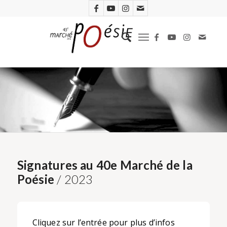
Signatures au 40e Marché de la
Poésie
/ 2023
Cliquez sur l’entrée pour plus d’infos