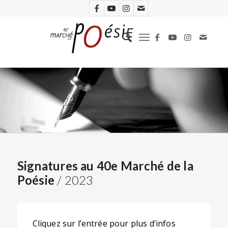
Signatures au 40e Marché de la
Poésie
/ 2023
Cliquez sur l’entrée pour plus d’infos