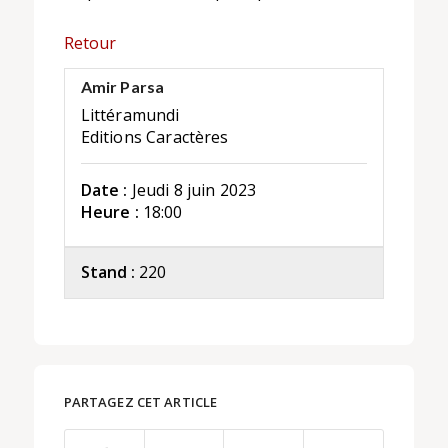
Retour
Amir Parsa
Littéramundi
Editions Caractères
Date :
Jeudi 8 juin 2023
Heure :
18:00
Stand :
220
PARTAGEZ CET ARTICLE