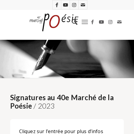
Signatures au 40e Marché de la
Poésie
/ 2023
Cliquez sur l’entrée pour plus d’infos