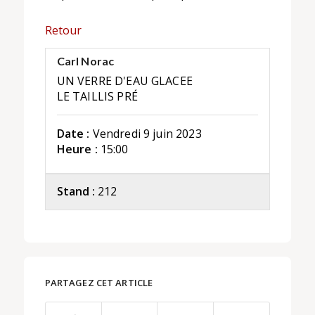
Retour
Carl Norac
UN VERRE D'EAU GLACEE
LE TAILLIS PRÉ
Date :
Vendredi 9 juin 2023
Heure :
15:00
Stand :
212
PARTAGEZ CET ARTICLE