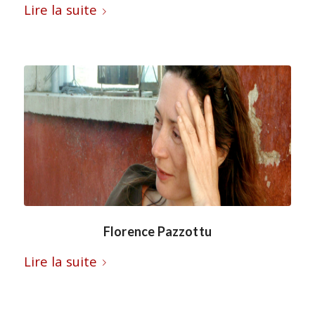
Lire la suite
Florence Pazzottu
Lire la suite