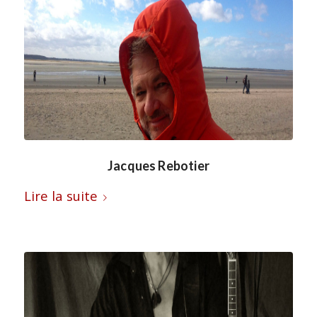
Jacques Rebotier
Lire la suite