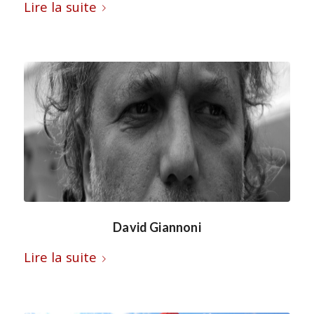
Lire la suite
David Giannoni
Lire la suite