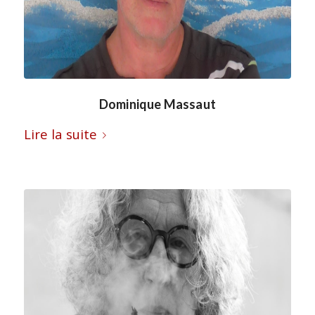
Dominique Massaut
Lire la suite