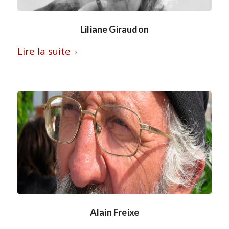
Liliane Giraudon
Lire la suite
Alain Freixe