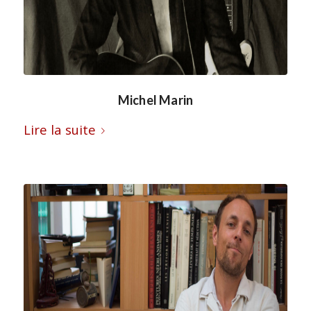
Michel Marin
Lire la suite