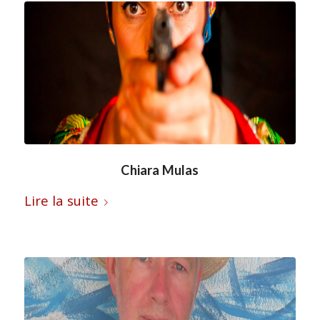
Chiara Mulas
Lire la suite