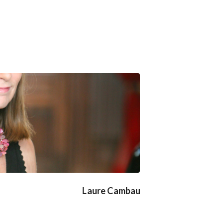
Laure Cambau