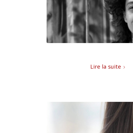
Lire la suite