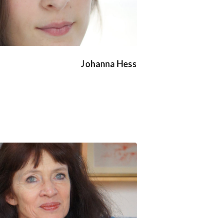
Johanna Hess