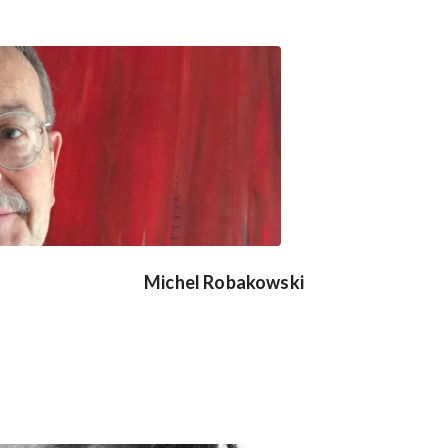
Michel Robakowski