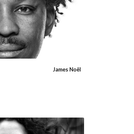
James Noël