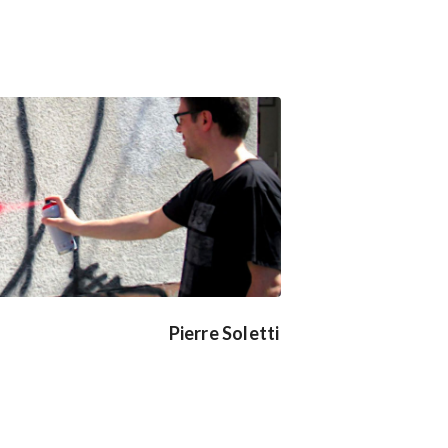
Pierre Soletti