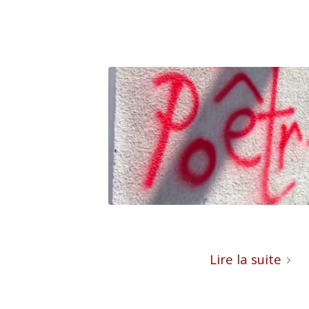
Lire la suite