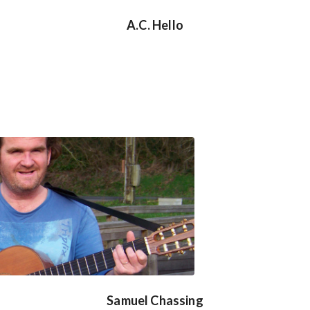
A.C. Hello
Samuel Chassing