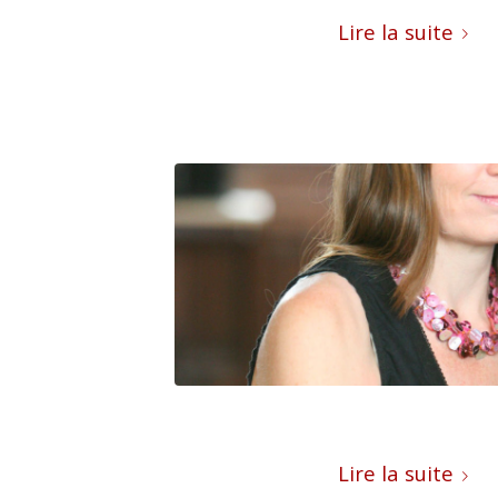
Lire la suite
Lire la suite