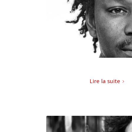
Lire la suite