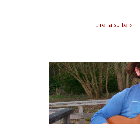
Lire la suite