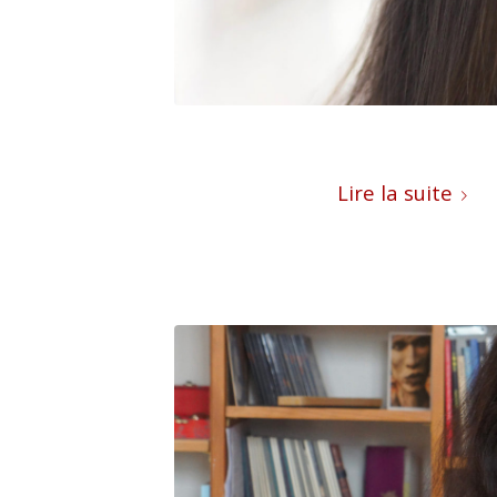
Lire la suite