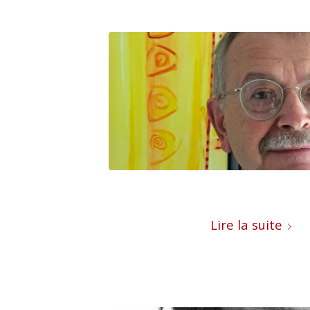
Lire la suite