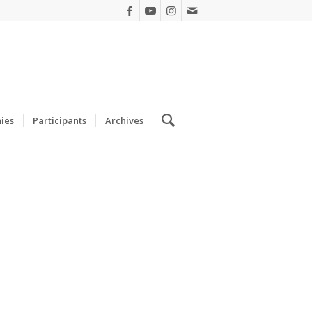
ies
Participants
Archives