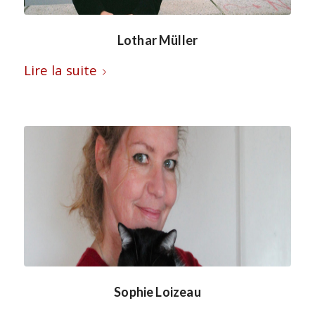
Lothar Müller
Lire la suite
Sophie Loizeau