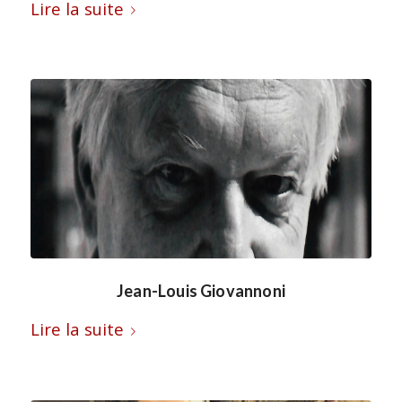
Lire la suite
Jean-Louis Giovannoni
Lire la suite