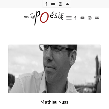
Mathieu Nuss