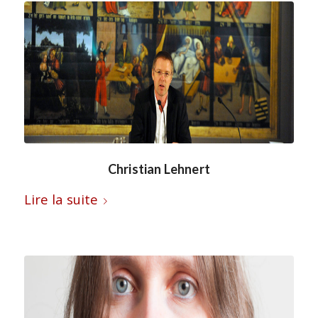
Christian Lehnert
Lire la suite