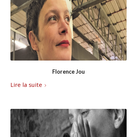
Florence Jou
Lire la suite