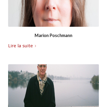
Marion Poschmann
Lire la suite