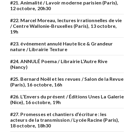
#21. Animalité / Lavoir moderne parisien (Paris),
12 octobre, 20h30
#22. Marcel Moreau, lectures irrationnelles de vie
/ Centre Wallonie-Bruxelles (Paris), 13 octobre,
19h
#23. événement annulé Haute lice & Grandeur
nature / Librairie Texture
#24. ANNULÉ Poema / Librairie L’Autre Rive
(Nancy)
#25. Bernard Noël et les revues / Salon de la Revue
(Paris), 16 octobre, 16h
#26. L’Envers du présent / Éditions Unes La Galerie
(Nice), 16 octobre, 19h
#27. Promesses et chantiers d’écriture : les
acteurs de la transmission / Lycée Racine (Paris),
18 octobre, 18h30