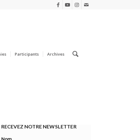
ies
Participants
Archives
RECEVEZ NOTRE NEWSLETTER
Nom