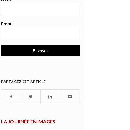
Email
PARTAGEZ CET ARTICLE
LA JOURNÉE EN IMAGES