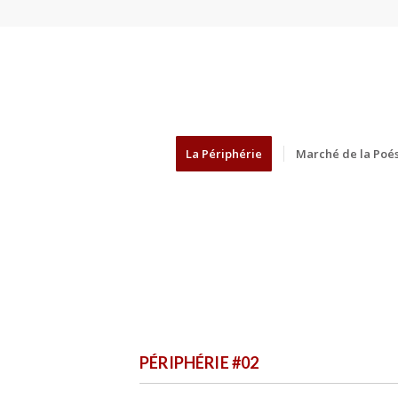
La Périphérie
Marché de la Poés
PÉRIPHÉRIE #02