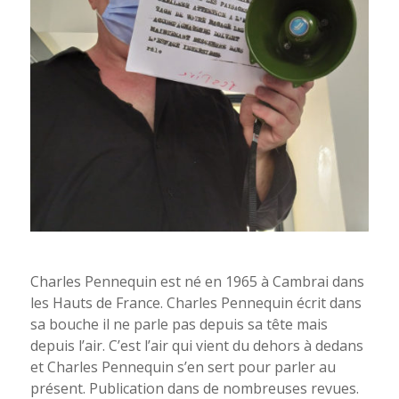
Charles Pennequin. Photo Camille Escudero
Charles Pennequin est né en 1965 à Cambrai dans
les Hauts de France. Charles Pennequin écrit dans
sa bouche il ne parle pas depuis sa tête mais
depuis l’air. C’est l’air qui vient du dehors à dedans
et Charles Pennequin s’en sert pour parler au
présent. Publication dans de nombreuses revues.