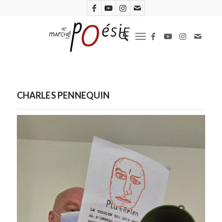
CHARLES PENNEQUIN