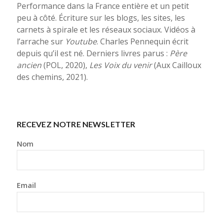
Performance dans la France entière et un petit
peu à côté. Écriture sur les blogs, les sites, les
carnets à spirale et les réseaux sociaux. Vidéos à
l’arrache sur
Youtube
. Charles Pennequin écrit
depuis qu’il est né. Derniers livres parus :
Père
ancien
(POL, 2020),
Les Voix du venir
(Aux Cailloux
des chemins, 2021).
RECEVEZ NOTRE NEWSLETTER
Nom
Email