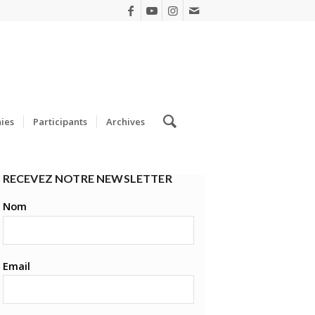
ies
Participants
Archives
RECEVEZ NOTRE NEWSLETTER
Nom
Email