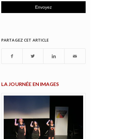
PARTAGEZ CET ARTICLE
LA JOURNÉE EN IMAGES