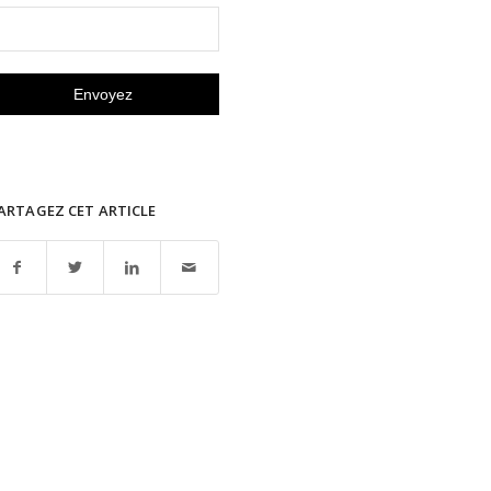
ARTAGEZ CET ARTICLE