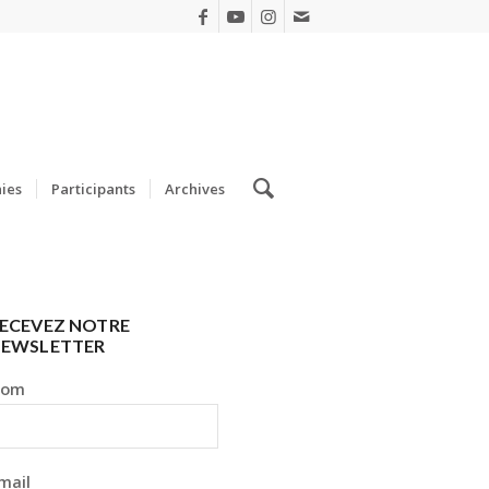
ies
Participants
Archives
ECEVEZ NOTRE
EWSLETTER
Nom
mail