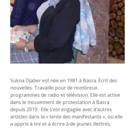
Sukna Djaber
est née en 1981 à Basra. Écrit des
nouvelles.
Travaille pour de nombreux
programmes de radio et télévision.
Elle est active
dans le mouvement de protestation à Basra
depuis 2019.
Elle s’est engagée avec d’autres
artistes dans la « tente des manifestants »,
où elle
a appris à lire et à écrire à de jeunes illettrés.