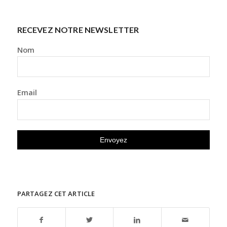
RECEVEZ NOTRE NEWSLETTER
Nom
Email
PARTAGEZ CET ARTICLE