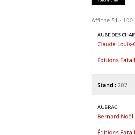
Affiche 51 - 100
AUBE DES CHAIR
Claude Louis
Éditions Fat
Stand :
207
AUBRAC
Bernard Noël
Éditions Fat