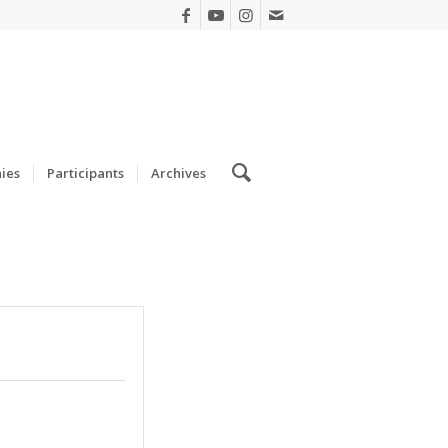
ies
Participants
Archives