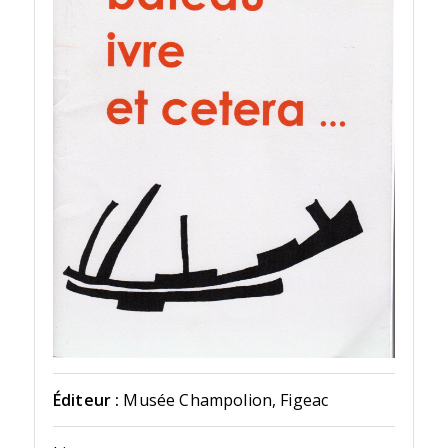
Éditeur :
Musée Champolion, Figeac