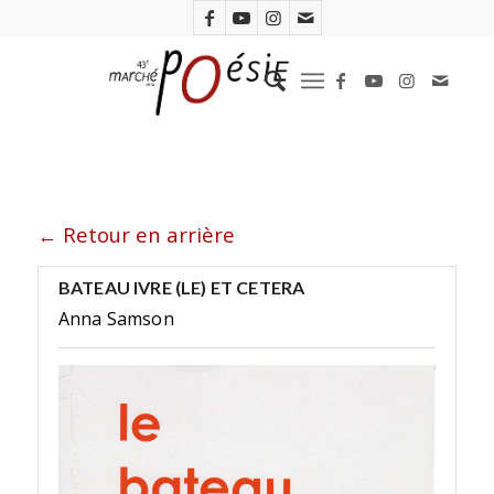
← Retour en arrière
BATEAU IVRE (LE) ET CETERA
Anna Samson