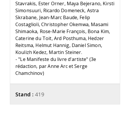
Stavrakis, Ester Orner, Maya Bejerano, Kirsti
Simonsuuri, Ricardo Domeneck, Astra
Skrabane, Jean-Marc Baude, Felip
Costaglioli, Christopher Okemwa, Masami
Shimaoka, Rose-Marie François, Bona Kim,
Caterine du Toit, Ard Posthuma, Hedzer
Reitsma, Helmut Hannig, Daniel Simon,
Koulizh Kedez, Martin Steiner.
- "Le Manifeste du livre d'artiste" (3e
rédaction, par Anne Arc et Serge
Chamchinov)
Stand :
419