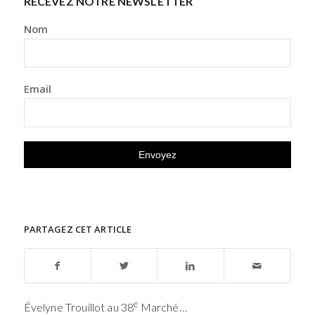
RECEVEZ NOTRE NEWSLETTER
Nom
Email
PARTAGEZ CET ARTICLE
e
Évelyne Trouillot au 38
Marché…