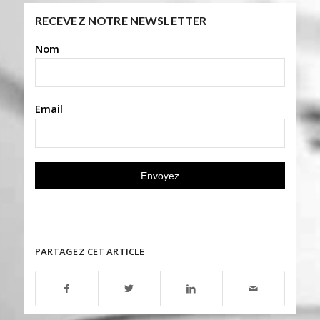
RECEVEZ NOTRE NEWSLETTER
Nom
Email
PARTAGEZ CET ARTICLE