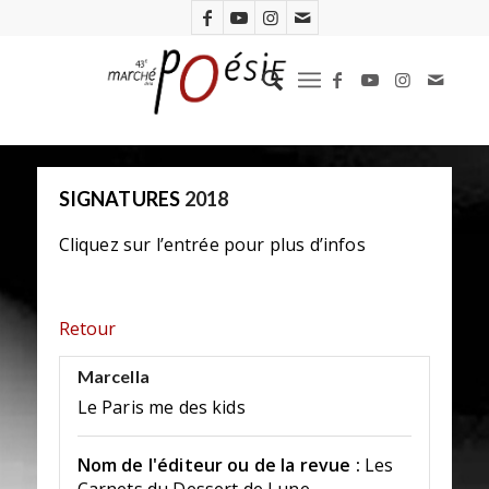
SIGNATURES
2018
Cliquez sur l’entrée pour plus d’infos
Retour
Marcella
Le Paris me des kids
Nom de l'éditeur ou de la revue :
Les