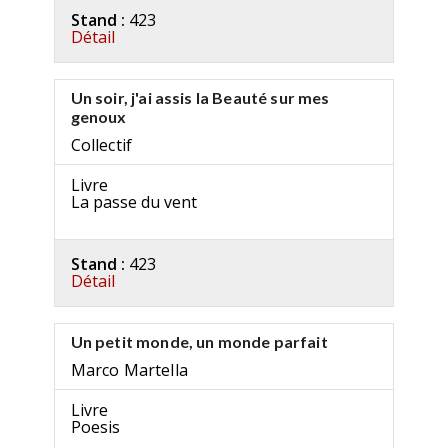
Stand :
423
Détail
Un soir, j'ai assis la Beauté sur mes
genoux
Collectif
Livre
La passe du vent
Stand :
423
Détail
Un petit monde, un monde parfait
Marco Martella
Livre
Poesis