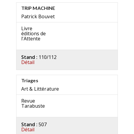
TRIP MACHINE
Patrick Bouvet
Livre
éditions de
l'Attente
Stand :
110/112
Détail
Triages
Art & Littérature
Revue
Tarabuste
Stand :
507
Détail