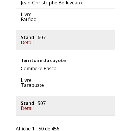
Jean-Christophe Belleveaux
Livre
Faï fioc
Stand :
607
Détail
Territoire du coyote
Commère Pascal
Livre
Tarabuste
Stand :
507
Détail
Affiche 1 - 50 de 456