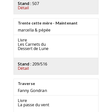
Stand :
507
Détail
Trente cette mère - Maintenant
marcella & pépée
Livre
Les Carnets du
Dessert de Lune
Stand :
209/516
Détail
Traverse
Fanny Gondran
Livre
La passe du vent