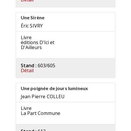
Une Sirène
Éric SIVRY
Livre
éditions D'Ici et
D'Ailleurs
Stand :
603/605
Détail
Une poignée de jours lumineux
Jean Pierre COLLEU
Livre
La Part Commune