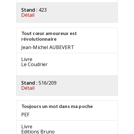
Stand :
423
Détail
Tout cœur amoureux est
révolutionnaire
Jean-Michel AUBEVERT
Livre
Le Coudrier
Stand :
516/209
Détail
Toujours un mot dans ma poche
PEF
Livre
Editions Bruno