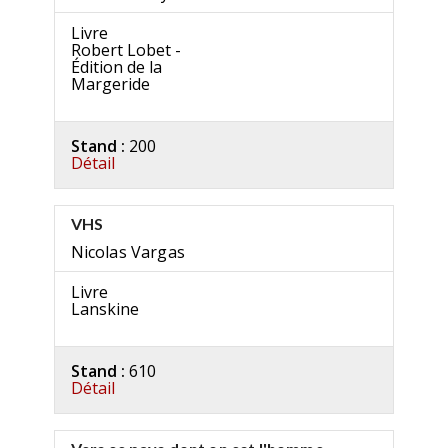
Livre
Robert Lobet -
Édition de la
Margeride
Stand :
200
Détail
VHS
Nicolas Vargas
Livre
Lanskine
Stand :
610
Détail