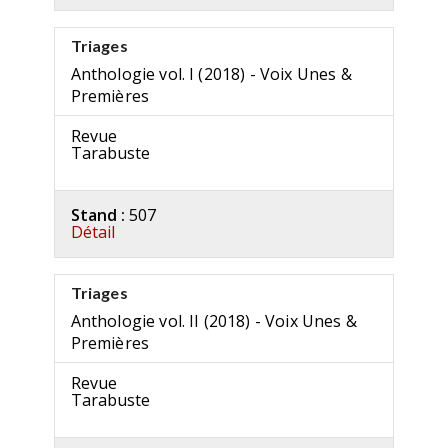
Triages
Anthologie vol. I (2018) - Voix Unes &
Premières
Revue
Tarabuste
Stand :
507
Détail
Triages
Anthologie vol. II (2018) - Voix Unes &
Premières
Revue
Tarabuste