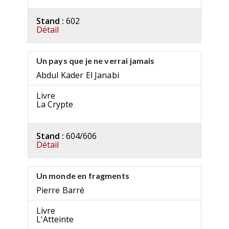
Stand :
602
Détail
Un pays que je ne verrai jamais
Abdul Kader El Janabi
Livre
La Crypte
Stand :
604/606
Détail
Un monde en fragments
Pierre Barré
Livre
L'Atteinte