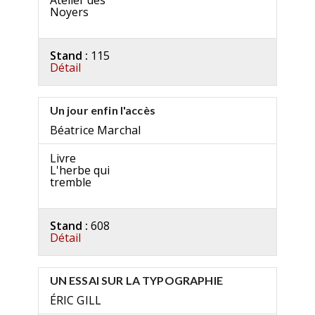
Atelier des
Noyers
Stand :
115
Détail
Un jour enfin l'accès
Béatrice Marchal
Livre
L'herbe qui
tremble
Stand :
608
Détail
UN ESSAI SUR LA TYPOGRAPHIE
ÉRIC GILL