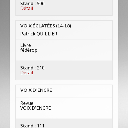
Stand :
506
Détail
VOIX ÉCLATÉES (14-18)
Patrick QUILLIER
Livre
fédérop
Stand :
210
Détail
VOIX D'ENCRE
Revue
VOIX D'ENCRE
Stand :
111