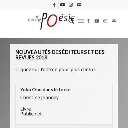
NOUVEAUTÉS DES ÉDITEURS ET DES
REVUES
2018
Cliquez sur l’entrée pour plus d’infos
Yoko Ono dans le texte
Christine Jeanney
Livre
Publie.net