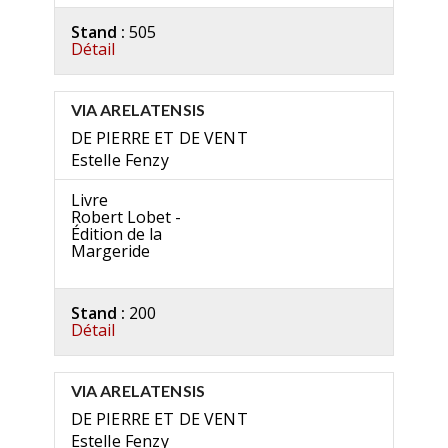
Stand :
505
Détail
VIA ARELATENSIS
DE PIERRE ET DE VENT
Estelle Fenzy
Livre
Robert Lobet -
Édition de la
Margeride
Stand :
200
Détail
VIA ARELATENSIS
DE PIERRE ET DE VENT
Estelle Fenzy