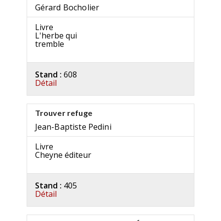
Gérard Bocholier
Livre
L'herbe qui
tremble
Stand :
608
Détail
Trouver refuge
Jean-Baptiste Pedini
Livre
Cheyne éditeur
Stand :
405
Détail