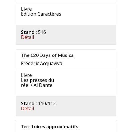
Livre
Edition Caractères
Stand :
516
Détail
The 120 Days of Musica
Frédéric Acquaviva
Livre
Les presses du
réel / Al Dante
Stand :
110/112
Détail
Territoires approximatifs