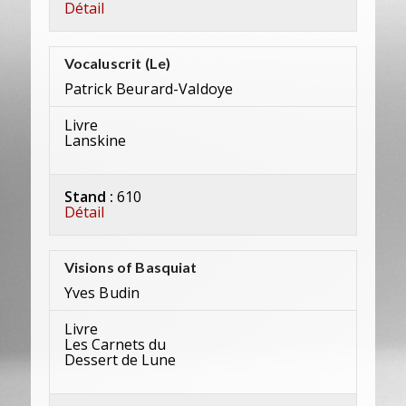
Détail
Vocaluscrit (Le)
Patrick Beurard-Valdoye
Livre
Lanskine
Stand :
610
Détail
Visions of Basquiat
Yves Budin
Livre
Les Carnets du
Dessert de Lune