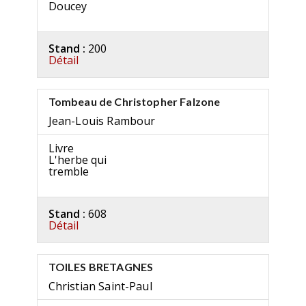
Doucey
Stand :
200
Détail
Tombeau de Christopher Falzone
Jean-Louis Rambour
Livre
L'herbe qui
tremble
Stand :
608
Détail
TOILES BRETAGNES
Christian Saint-Paul