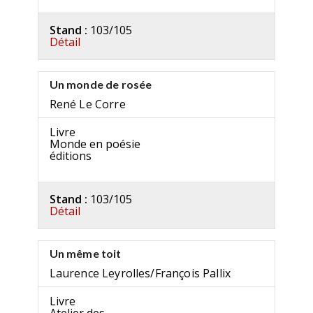
Stand :
103/105
Détail
Un monde de rosée
René Le Corre
Livre
Monde en poésie
éditions
Stand :
103/105
Détail
Un même toit
Laurence Leyrolles/François Pallix
Livre