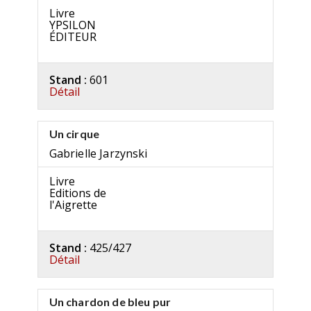
Livre
YPSILON
ÉDITEUR
Stand :
601
Détail
Un cirque
Gabrielle Jarzynski
Livre
Editions de
l'Aigrette
Stand :
425/427
Détail
Un chardon de bleu pur