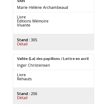
VAN
Marie-Hélène Archambeaud
Livre
Éditions Mémoire
Vivante
Stand :
305
Détail
Vallée (La) des papillons / Lettre en avril
Inger Christensen
Livre
Rehauts
Stand :
206
Détail