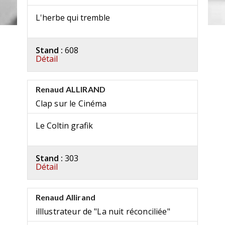
L'herbe qui tremble
Stand :
608
Détail
Renaud ALLIRAND
Clap sur le Cinéma
Le Coltin grafik
Stand :
303
Détail
Renaud Allirand
illlustrateur de "La nuit réconciliée"