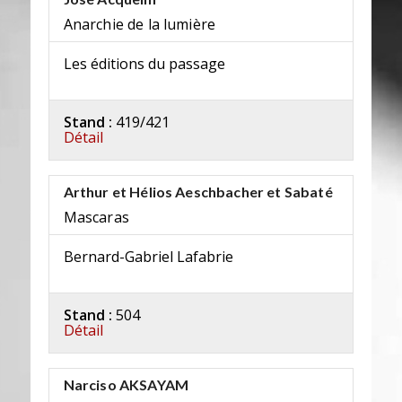
Anarchie de la lumière
Les éditions du passage
Stand :
419/421
Détail
Arthur et Hélios Aeschbacher et Sabaté
Mascaras
Bernard-Gabriel Lafabrie
Stand :
504
Détail
Narciso AKSAYAM