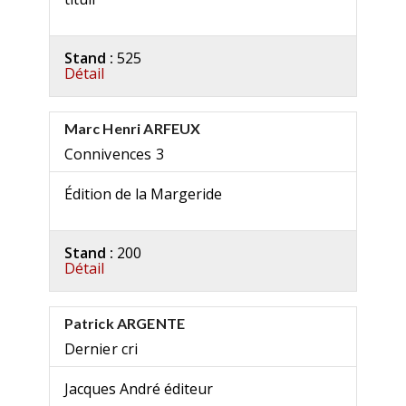
Stand :
525
Détail
Marc Henri ARFEUX
Connivences 3
Édition de la Margeride
Stand :
200
Détail
Patrick ARGENTE
Dernier cri
Jacques André éditeur