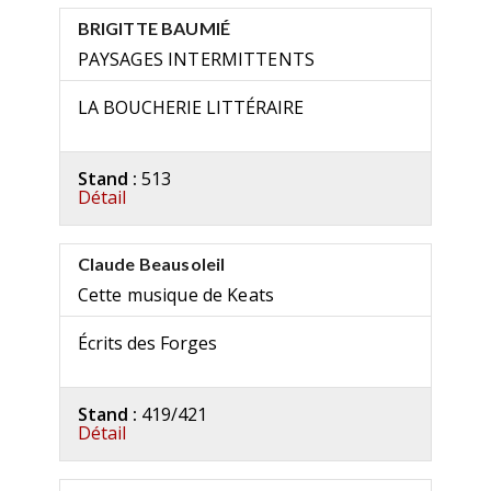
BRIGITTE BAUMIÉ
PAYSAGES INTERMITTENTS
LA BOUCHERIE LITTÉRAIRE
Stand :
513
Détail
Claude Beausoleil
Cette musique de Keats
Écrits des Forges
Stand :
419/421
Détail