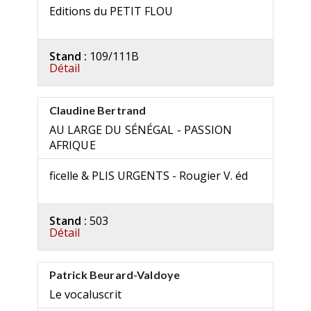
Editions du PETIT FLOU
Stand :
109/111B
Détail
Claudine Bertrand
AU LARGE DU SÉNÉGAL - PASSION
AFRIQUE
ficelle & PLIS URGENTS - Rougier V. éd
Stand :
503
Détail
Patrick Beurard-Valdoye
Le vocaluscrit