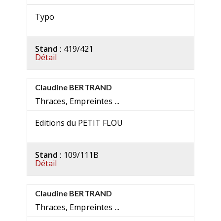
Typo
Stand :
419/421
Détail
Claudine BERTRAND
Thraces, Empreintes ...
Editions du PETIT FLOU
Stand :
109/111B
Détail
Claudine BERTRAND
Thraces, Empreintes ...