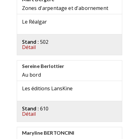
Zones d'arpentage et d'abornement
Le Réalgar
Stand :
502
Détail
Sereine Berlottier
Au bord
Les éditions LansKine
Stand :
610
Détail
Maryline BERTONCINI