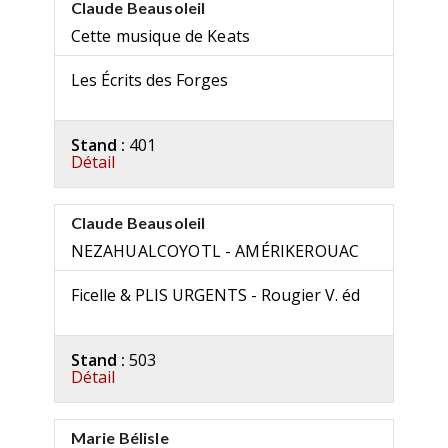
Claude Beausoleil
Cette musique de Keats
Les Écrits des Forges
Stand :
401
Détail
Claude Beausoleil
NEZAHUALCOYOTL - AMÉRIKEROUAC
Ficelle & PLIS URGENTS - Rougier V. éd
Stand :
503
Détail
Marie Bélisle