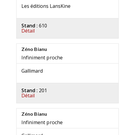
Les éditions LansKine
Stand :
610
Détail
Zéno Bianu
Infiniment proche
Gallimard
Stand :
201
Détail
Zéno Bianu
Infiniment proche