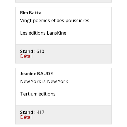
Rim Battal
Vingt poèmes et des poussières
Les éditions LansKine
Stand :
610
Détail
Jeanine BAUDE
New York is New York
Tertium éditions
Stand :
417
Détail