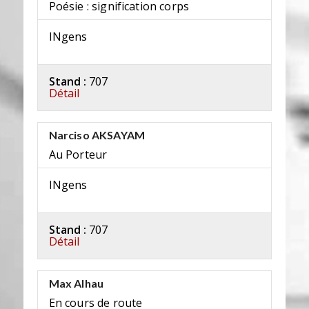
Poésie : signification corps
INgens
Stand :
707
Détail
Narciso AKSAYAM
Au Porteur
INgens
Stand :
707
Détail
Max Alhau
En cours de route