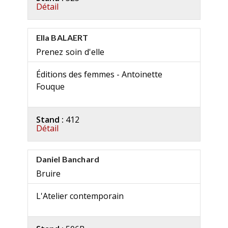
Détail
Ella BALAERT
Prenez soin d'elle
Éditions des femmes - Antoinette
Fouque
Stand :
412
Détail
Daniel Banchard
Bruire
L'Atelier contemporain