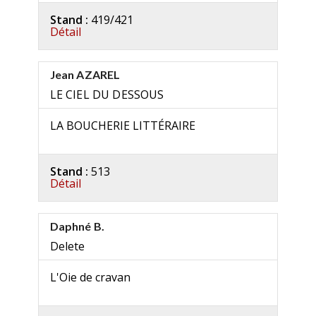
Stand :
419/421
Détail
Jean AZAREL
LE CIEL DU DESSOUS
LA BOUCHERIE LITTÉRAIRE
Stand :
513
Détail
Daphné B.
Delete
L'Oie de cravan