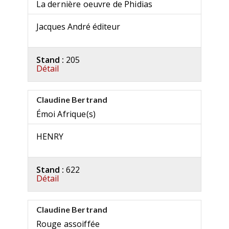
La dernière oeuvre de Phidias
Jacques André éditeur
Stand :
205
Détail
Claudine Bertrand
Émoi Afrique(s)
HENRY
Stand :
622
Détail
Claudine Bertrand
Rouge assoiffée