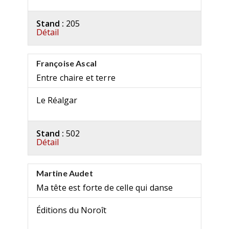
Stand :
205
Détail
Françoise Ascal
Entre chaire et terre
Le Réalgar
Stand :
502
Détail
Martine Audet
Ma tête est forte de celle qui danse
Éditions du Noroît