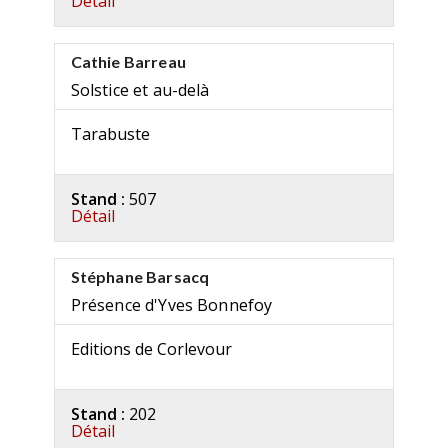
Détail
Cathie Barreau
Solstice et au-delà
Tarabuste
Stand :
507
Détail
Stéphane Barsacq
Présence d'Yves Bonnefoy
Editions de Corlevour
Stand :
202
Détail