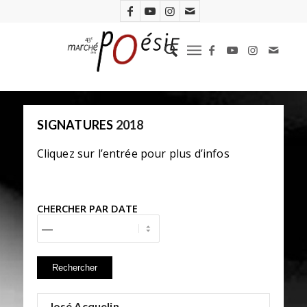
SIGNATURES
2018
Cliquez sur l’entrée pour plus d’infos
CHERCHER PAR DATE
José Acquelin