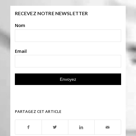
RECEVEZ NOTRE NEWSLETTER
Nom
Email
PARTAGEZ CET ARTICLE