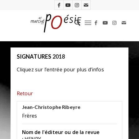
SIGNATURES
2018
Cliquez sur l’entrée pour plus d’infos
Retour
Jean-Christophe Ribeyre
Frères
Nom de l'éditeur ou de la revue