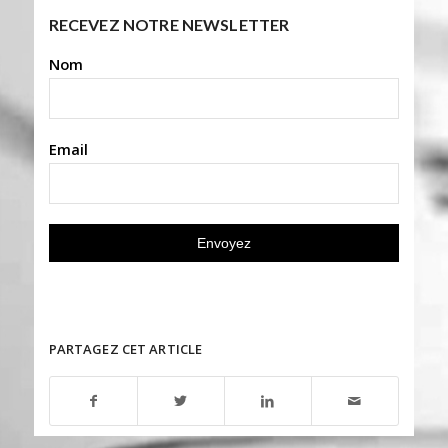
RECEVEZ NOTRE NEWSLETTER
Nom
Email
PARTAGEZ CET ARTICLE