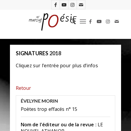
SIGNATURES
2018
Cliquez sur l’entrée pour plus d’infos
Retour
ÉVELYNE MORIN
Poètes trop effacés n° 15
Nom de l'éditeur ou de la revue :
LE