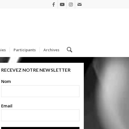
ies
Participants
Archives
RECEVEZ NOTRE NEWSLETTER
Nom
Email