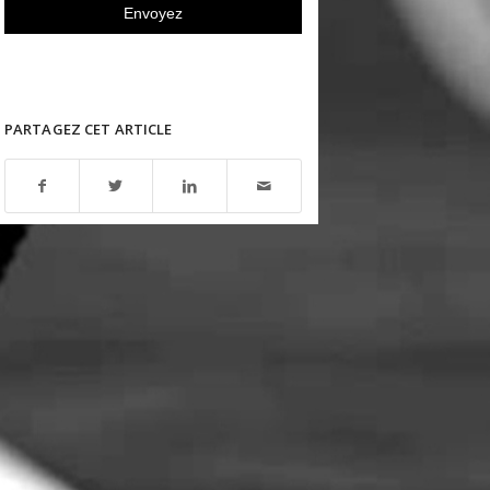
PARTAGEZ CET ARTICLE