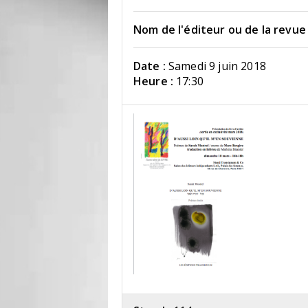
Nom de l'éditeur ou de la revue 
Date :
Samedi 9 juin 2018
Heure :
17:30