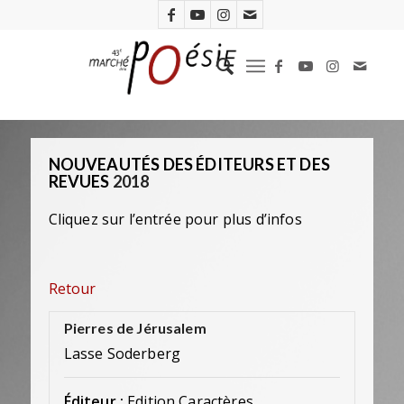
NOUVEAUTÉS DES ÉDITEURS ET DES
REVUES
2018
Cliquez sur l’entrée pour plus d’infos
Retour
Pierres de Jérusalem
Lasse Soderberg
Éditeur :
Edition Caractères