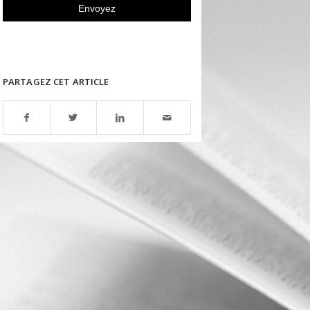
PARTAGEZ CET ARTICLE