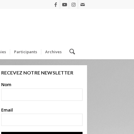
ies
Participants
Archives
RECEVEZ NOTRE NEWSLETTER
Nom
Email